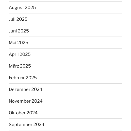
August 2025
Juli 2025
Juni 2025
Mai 2025
April 2025
März 2025
Februar 2025
Dezember 2024
November 2024
Oktober 2024
September 2024