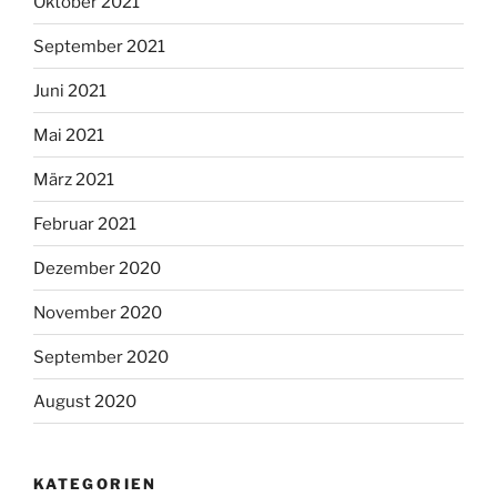
Oktober 2021
September 2021
Juni 2021
Mai 2021
März 2021
Februar 2021
Dezember 2020
November 2020
September 2020
August 2020
KATEGORIEN