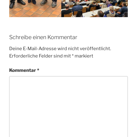
Schreibe einen Kommentar
Deine E-Mail-Adresse wird nicht veröffentlicht.
Erforderliche Felder sind mit
*
markiert
Kommentar
*