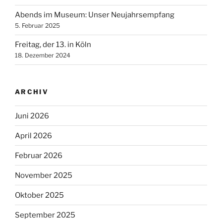
Abends im Museum: Unser Neujahrsempfang
5. Februar 2025
Freitag, der 13. in Köln
18. Dezember 2024
ARCHIV
Juni 2026
April 2026
Februar 2026
November 2025
Oktober 2025
September 2025