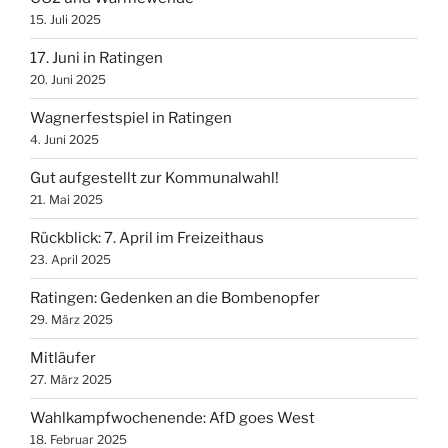
15. Juli 2025
17. Juni in Ratingen
20. Juni 2025
Wagnerfestspiel in Ratingen
4. Juni 2025
Gut aufgestellt zur Kommunalwahl!
21. Mai 2025
Rückblick: 7. April im Freizeithaus
23. April 2025
Ratingen: Gedenken an die Bombenopfer
29. März 2025
Mitläufer
27. März 2025
Wahlkampfwochenende: AfD goes West
18. Februar 2025