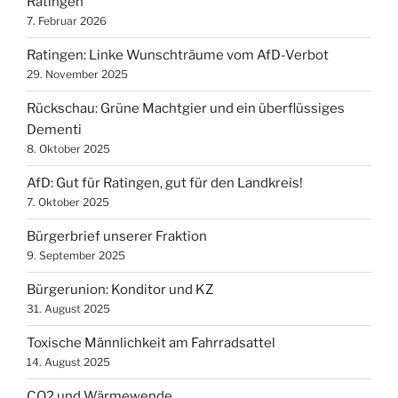
Ratingen
7. Februar 2026
Ratingen: Linke Wunschträume vom AfD-Verbot
29. November 2025
Rückschau: Grüne Machtgier und ein überflüssiges
Dementi
8. Oktober 2025
AfD: Gut für Ratingen, gut für den Landkreis!
7. Oktober 2025
Bürgerbrief unserer Fraktion
9. September 2025
Bürgerunion: Konditor und KZ
31. August 2025
Toxische Männlichkeit am Fahrradsattel
14. August 2025
CO2 und Wärmewende