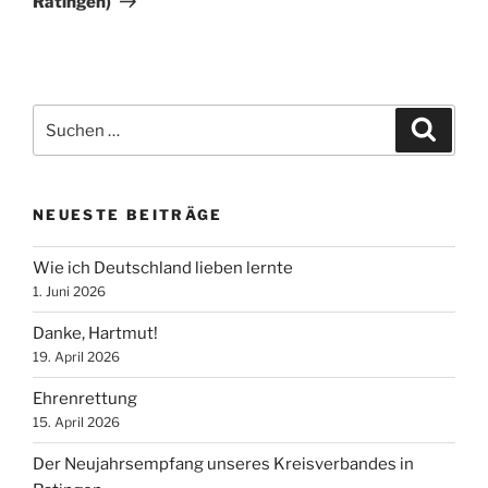
Ratingen)
Suche
Suche
nach:
NEUESTE BEITRÄGE
Wie ich Deutschland lieben lernte
1. Juni 2026
Danke, Hartmut!
19. April 2026
Ehrenrettung
15. April 2026
Der Neujahrsempfang unseres Kreisverbandes in