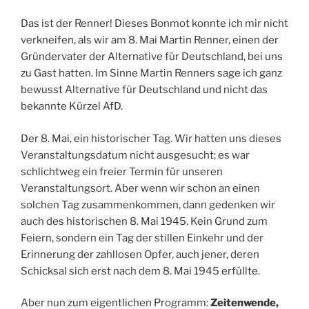
Das ist der Renner! Dieses Bonmot konnte ich mir nicht
verkneifen, als wir am 8. Mai Martin Renner, einen der
Gründervater der Alternative für Deutschland, bei uns
zu Gast hatten. Im Sinne Martin Renners sage ich ganz
bewusst Alternative für Deutschland und nicht das
bekannte Kürzel AfD.
Der 8. Mai, ein historischer Tag. Wir hatten uns dieses
Veranstaltungsdatum nicht ausgesucht; es war
schlichtweg ein freier Termin für unseren
Veranstaltungsort. Aber wenn wir schon an einen
solchen Tag zusammenkommen, dann gedenken wir
auch des historischen 8. Mai 1945. Kein Grund zum
Feiern, sondern ein Tag der stillen Einkehr und der
Erinnerung der zahllosen Opfer, auch jener, deren
Schicksal sich erst nach dem 8. Mai 1945 erfüllte.
Aber nun zum eigentlichen Programm:
Zeitenwende,