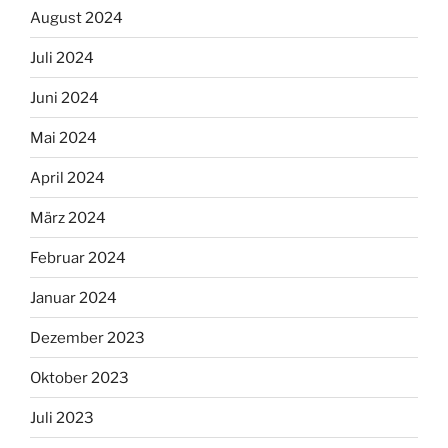
August 2024
Juli 2024
Juni 2024
Mai 2024
April 2024
März 2024
Februar 2024
Januar 2024
Dezember 2023
Oktober 2023
Juli 2023