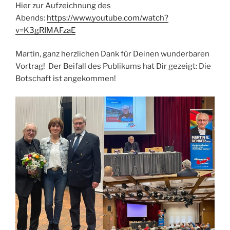
Hier zur Aufzeichnung des
Abends:
https://www.youtube.com/watch?
v=K3gRIMAFzaE
Martin, ganz herzlichen Dank für Deinen wunderbaren
Vortrag! Der Beifall des Publikums hat Dir gezeigt: Die
Botschaft ist angekommen!