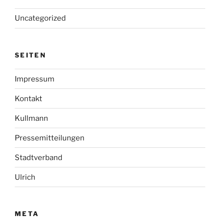
Uncategorized
SEITEN
Impressum
Kontakt
Kullmann
Pressemitteilungen
Stadtverband
Ulrich
META