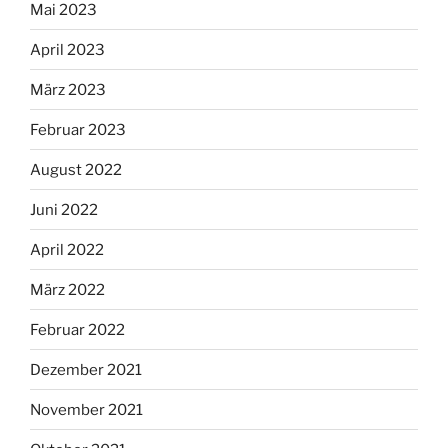
Mai 2023
April 2023
März 2023
Februar 2023
August 2022
Juni 2022
April 2022
März 2022
Februar 2022
Dezember 2021
November 2021