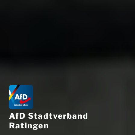
AfD Stadtverband
Ratingen