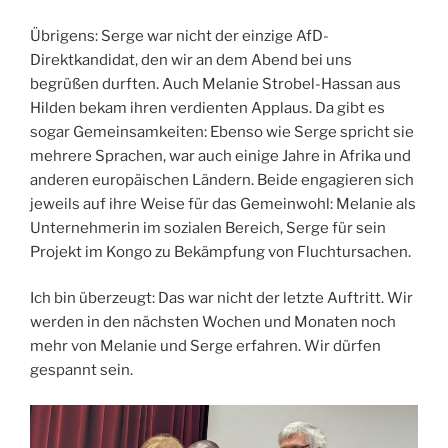
Übrigens: Serge war nicht der einzige AfD-
Direktkandidat, den wir an dem Abend bei uns
begrüßen durften. Auch Melanie Strobel-Hassan aus
Hilden bekam ihren verdienten Applaus. Da gibt es
sogar Gemeinsamkeiten: Ebenso wie Serge spricht sie
mehrere Sprachen, war auch einige Jahre in Afrika und
anderen europäischen Ländern. Beide engagieren sich
jeweils auf ihre Weise für das Gemeinwohl: Melanie als
Unternehmerin im sozialen Bereich, Serge für sein
Projekt im Kongo zu Bekämpfung von Fluchtursachen.
Ich bin überzeugt: Das war nicht der letzte Auftritt. Wir
werden in den nächsten Wochen und Monaten noch
mehr von Melanie und Serge erfahren. Wir dürfen
gespannt sein.