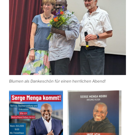
Blumen als Dankeschön für einen herrlichen Abend!