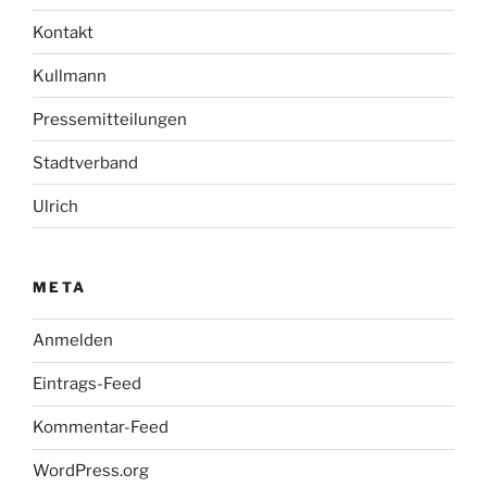
Kontakt
Kullmann
Pressemitteilungen
Stadtverband
Ulrich
META
Anmelden
Eintrags-Feed
Kommentar-Feed
WordPress.org