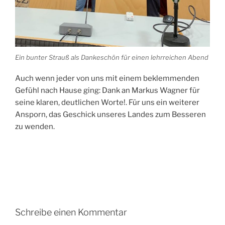
Ein bunter Strauß als Dankeschön für einen lehrreichen Abend
Auch wenn jeder von uns mit einem beklemmenden
Gefühl nach Hause ging: Dank an Markus Wagner für
seine klaren, deutlichen Worte!. Für uns ein weiterer
Ansporn, das Geschick unseres Landes zum Besseren
zu wenden.
Schreibe einen Kommentar