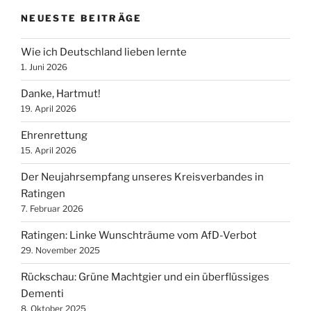
NEUESTE BEITRÄGE
Wie ich Deutschland lieben lernte
1. Juni 2026
Danke, Hartmut!
19. April 2026
Ehrenrettung
15. April 2026
Der Neujahrsempfang unseres Kreisverbandes in
Ratingen
7. Februar 2026
Ratingen: Linke Wunschträume vom AfD-Verbot
29. November 2025
Rückschau: Grüne Machtgier und ein überflüssiges
Dementi
8. Oktober 2025