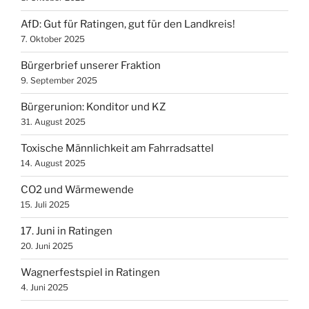
AfD: Gut für Ratingen, gut für den Landkreis!
7. Oktober 2025
Bürgerbrief unserer Fraktion
9. September 2025
Bürgerunion: Konditor und KZ
31. August 2025
Toxische Männlichkeit am Fahrradsattel
14. August 2025
CO2 und Wärmewende
15. Juli 2025
17. Juni in Ratingen
20. Juni 2025
Wagnerfestspiel in Ratingen
4. Juni 2025