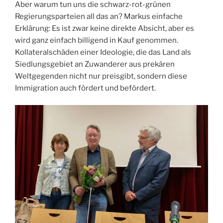
Aber warum tun uns die schwarz-rot-grünen
Regierungsparteien all das an? Markus einfache
Erklärung: Es ist zwar keine direkte Absicht, aber es
wird ganz einfach billigend in Kauf genommen.
Kollateralschäden einer Ideologie, die das Land als
Siedlungsgebiet an Zuwanderer aus prekären
Weltgegenden nicht nur preisgibt, sondern diese
Immigration auch fördert und befördert.