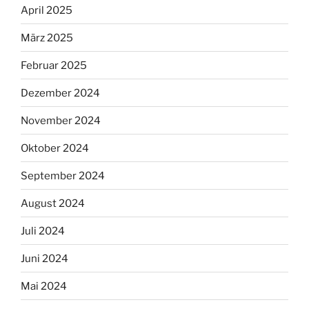
April 2025
März 2025
Februar 2025
Dezember 2024
November 2024
Oktober 2024
September 2024
August 2024
Juli 2024
Juni 2024
Mai 2024