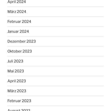
April 2024
März 2024
Februar 2024
Januar 2024
Dezember 2023
Oktober 2023
Juli 2023
Mai 2023
April 2023
März 2023
Februar 2023
August 2022