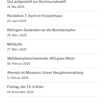
Gut aufgestellt zur Kommunalwahl!
21. Mai 2025
Rückblick: 7. April im Freizeithaus
23. April 2025
Ratingen: Gedenken an die Bombenopfer
29. März 2025
Mitläufer
27. März 2025
Wahlkampfwochenende: AfD goes West
18. Februar 2025
Abends im Museum: Unser Neujahrsempfang
5. Februar 2025
Freitag, der 13. in Köln
18. Dezember 2024