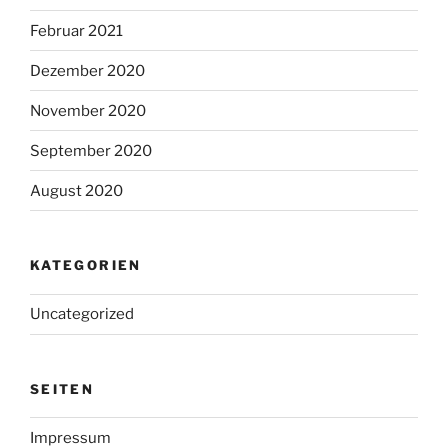
Februar 2021
Dezember 2020
November 2020
September 2020
August 2020
KATEGORIEN
Uncategorized
SEITEN
Impressum