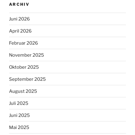
ARCHIV
Juni 2026
April 2026
Februar 2026
November 2025
Oktober 2025
September 2025
August 2025
Juli 2025
Juni 2025
Mai 2025