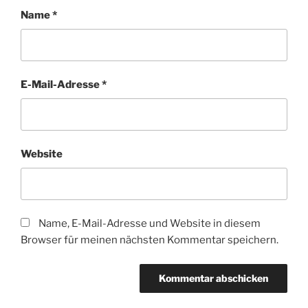
Name
*
E-Mail-Adresse
*
Website
Name, E-Mail-Adresse und Website in diesem
Browser für meinen nächsten Kommentar speichern.