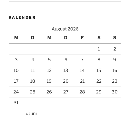
KALENDER
August 2026
M
D
M
D
F
S
S
1
2
3
4
5
6
7
8
9
10
11
12
13
14
15
16
17
18
19
20
21
22
23
24
25
26
27
28
29
30
31
« Juni