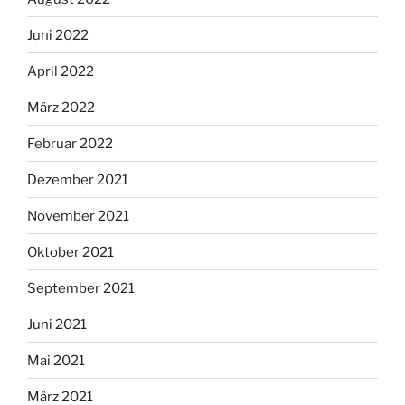
Juni 2022
April 2022
März 2022
Februar 2022
Dezember 2021
November 2021
Oktober 2021
September 2021
Juni 2021
Mai 2021
März 2021