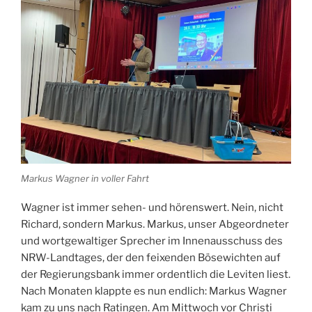
Markus Wagner in voller Fahrt
Wagner ist immer sehen- und hörenswert. Nein, nicht
Richard, sondern Markus. Markus, unser Abgeordneter
und wortgewaltiger Sprecher im Innenausschuss des
NRW-Landtages, der den feixenden Bösewichten auf
der Regierungsbank immer ordentlich die Leviten liest.
Nach Monaten klappte es nun endlich: Markus Wagner
kam zu uns nach Ratingen. Am Mittwoch vor Christi