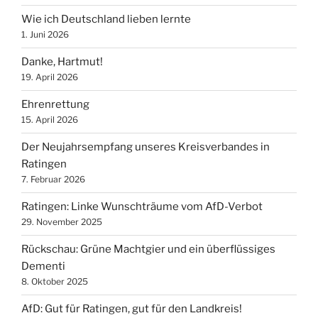
Wie ich Deutschland lieben lernte
1. Juni 2026
Danke, Hartmut!
19. April 2026
Ehrenrettung
15. April 2026
Der Neujahrsempfang unseres Kreisverbandes in
Ratingen
7. Februar 2026
Ratingen: Linke Wunschträume vom AfD-Verbot
29. November 2025
Rückschau: Grüne Machtgier und ein überflüssiges
Dementi
8. Oktober 2025
AfD: Gut für Ratingen, gut für den Landkreis!