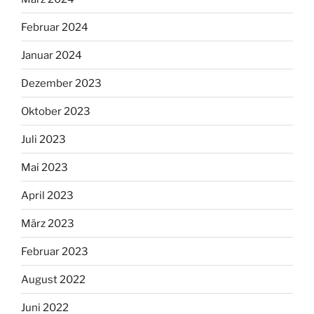
Februar 2024
Januar 2024
Dezember 2023
Oktober 2023
Juli 2023
Mai 2023
April 2023
März 2023
Februar 2023
August 2022
Juni 2022