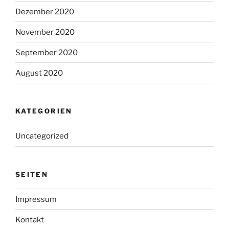
Dezember 2020
November 2020
September 2020
August 2020
KATEGORIEN
Uncategorized
SEITEN
Impressum
Kontakt