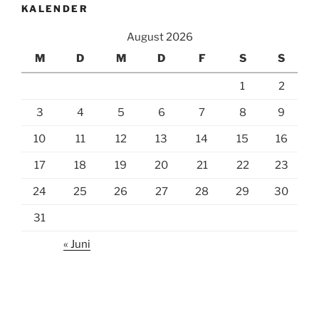
KALENDER
August 2026
M
D
M
D
F
S
S
1
2
3
4
5
6
7
8
9
10
11
12
13
14
15
16
17
18
19
20
21
22
23
24
25
26
27
28
29
30
31
« Juni