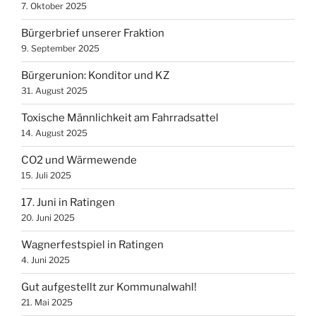
7. Oktober 2025
Bürgerbrief unserer Fraktion
9. September 2025
Bürgerunion: Konditor und KZ
31. August 2025
Toxische Männlichkeit am Fahrradsattel
14. August 2025
CO2 und Wärmewende
15. Juli 2025
17. Juni in Ratingen
20. Juni 2025
Wagnerfestspiel in Ratingen
4. Juni 2025
Gut aufgestellt zur Kommunalwahl!
21. Mai 2025