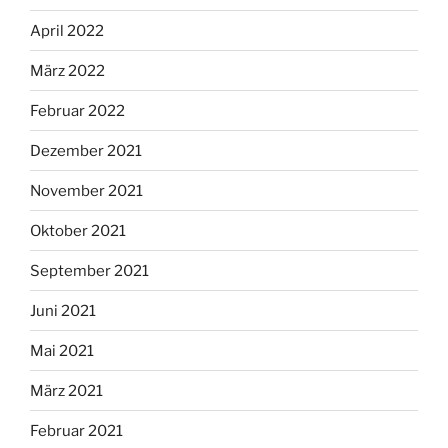
April 2022
März 2022
Februar 2022
Dezember 2021
November 2021
Oktober 2021
September 2021
Juni 2021
Mai 2021
März 2021
Februar 2021