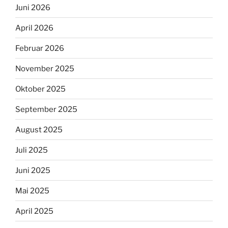
Juni 2026
April 2026
Februar 2026
November 2025
Oktober 2025
September 2025
August 2025
Juli 2025
Juni 2025
Mai 2025
April 2025