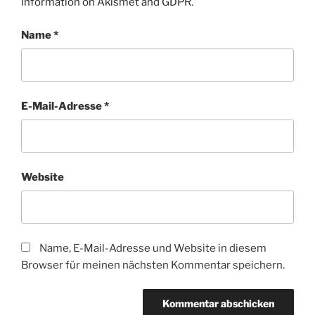
information on Akismet and GDPR
.
Name
*
E-Mail-Adresse
*
Website
Name, E-Mail-Adresse und Website in diesem
Browser für meinen nächsten Kommentar speichern.