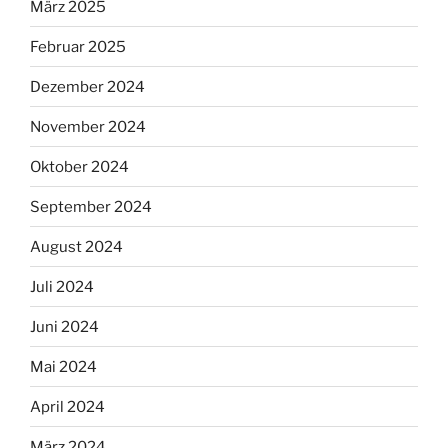
März 2025
Februar 2025
Dezember 2024
November 2024
Oktober 2024
September 2024
August 2024
Juli 2024
Juni 2024
Mai 2024
April 2024
März 2024