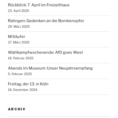
Rückblick: 7. April im Freizeithaus
23. April 2025
Ratingen: Gedenken an die Bombenopfer
29. März 2025
Mitläufer
27. März 2025
Wahlkampfwochenende: AfD goes West
18. Februar 2025
Abends im Museum: Unser Neujahrsempfang
5. Februar 2025
Freitag, der 13. in Köln
18. Dezember 2024
ARCHIV