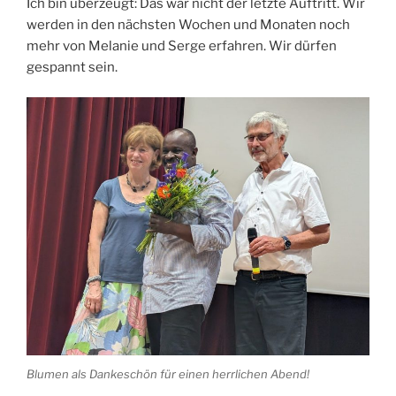
Ich bin überzeugt: Das war nicht der letzte Auftritt. Wir
werden in den nächsten Wochen und Monaten noch
mehr von Melanie und Serge erfahren. Wir dürfen
gespannt sein.
Blumen als Dankeschön für einen herrlichen Abend!