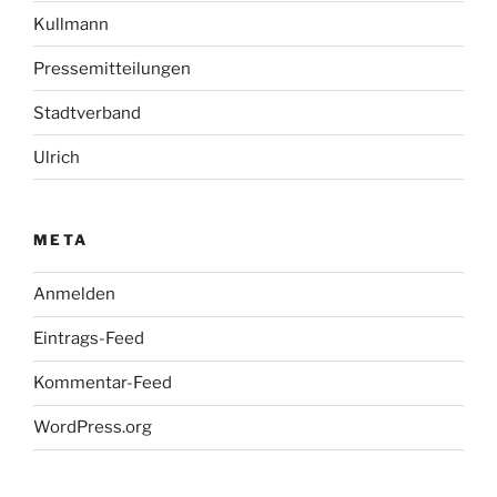
Kullmann
Pressemitteilungen
Stadtverband
Ulrich
META
Anmelden
Eintrags-Feed
Kommentar-Feed
WordPress.org