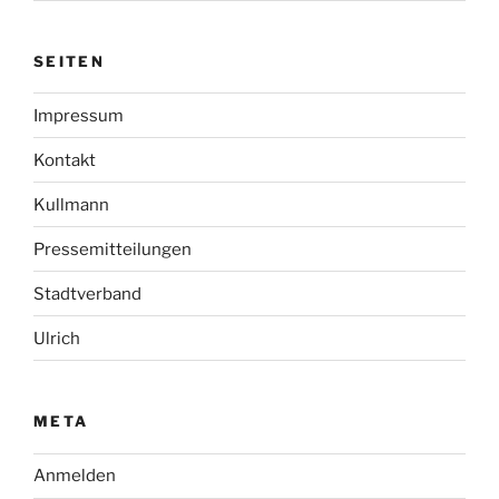
SEITEN
Impressum
Kontakt
Kullmann
Pressemitteilungen
Stadtverband
Ulrich
META
Anmelden