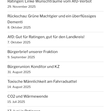
Ratingen: Linke Wunschträume vom AfD-Verbot
29. November 2025
Rückschau: Grüne Machtgier und ein überflüssiges
Dementi
8. Oktober 2025
AfD: Gut für Ratingen, gut für den Landkreis!
7. Oktober 2025
Bürgerbrief unserer Fraktion
9. September 2025
Bürgerunion: Konditor und KZ
31. August 2025
Toxische Männlichkeit am Fahrradsattel
14. August 2025
CO2 und Wärmewende
15. Juli 2025