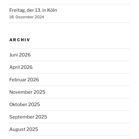
Freitag, der 13. in Köln
18. Dezember 2024
ARCHIV
Juni 2026
April 2026
Februar 2026
November 2025
Oktober 2025
September 2025
August 2025