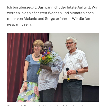
Ich bin überzeugt: Das war nicht der letzte Auftritt. Wir
werden in den nächsten Wochen und Monaten noch
mehr von Melanie und Serge erfahren. Wir dürfen
gespannt sein.