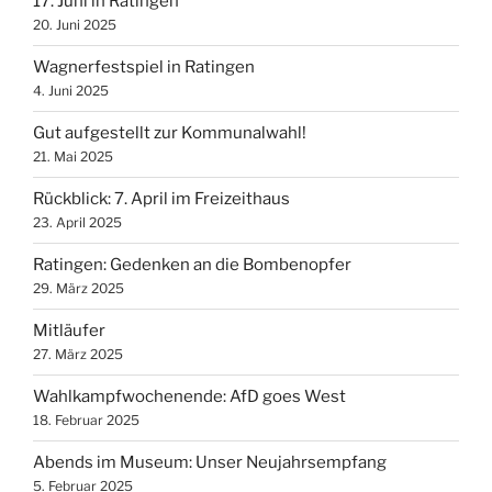
17. Juni in Ratingen
20. Juni 2025
Wagnerfestspiel in Ratingen
4. Juni 2025
Gut aufgestellt zur Kommunalwahl!
21. Mai 2025
Rückblick: 7. April im Freizeithaus
23. April 2025
Ratingen: Gedenken an die Bombenopfer
29. März 2025
Mitläufer
27. März 2025
Wahlkampfwochenende: AfD goes West
18. Februar 2025
Abends im Museum: Unser Neujahrsempfang
5. Februar 2025