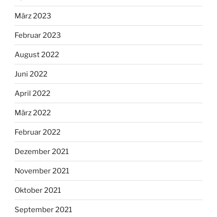
März 2023
Februar 2023
August 2022
Juni 2022
April 2022
März 2022
Februar 2022
Dezember 2021
November 2021
Oktober 2021
September 2021