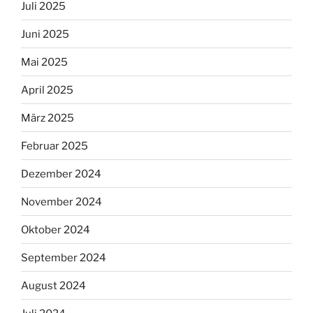
Juli 2025
Juni 2025
Mai 2025
April 2025
März 2025
Februar 2025
Dezember 2024
November 2024
Oktober 2024
September 2024
August 2024