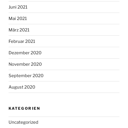
Juni 2021
Mai 2021
März 2021
Februar 2021
Dezember 2020
November 2020
September 2020
August 2020
KATEGORIEN
Uncategorized