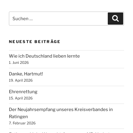
Suche
Suche
nach:
NEUESTE BEITRÄGE
Wie ich Deutschland lieben lernte
1. Juni 2026
Danke, Hartmut!
19. April 2026
Ehrenrettung
15. April 2026
Der Neujahrsempfang unseres Kreisverbandes in
Ratingen
7. Februar 2026