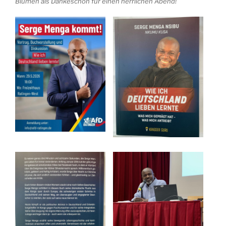
Blumen als Dankeschön für einen herrlichen Abend!