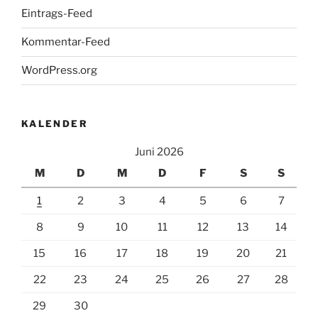
Eintrags-Feed
Kommentar-Feed
WordPress.org
KALENDER
Juni 2026
M
D
M
D
F
S
S
1
2
3
4
5
6
7
8
9
10
11
12
13
14
15
16
17
18
19
20
21
22
23
24
25
26
27
28
29
30