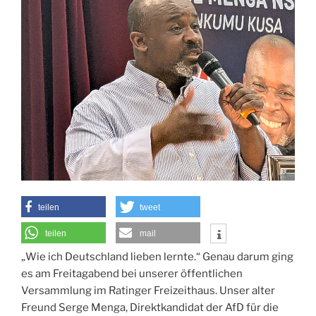
teilen
tweet
teilen
mail
„Wie ich Deutschland lieben lernte.“ Genau darum ging
es am Freitagabend bei unserer öffentlichen
Versammlung im Ratinger Freizeithaus. Unser alter
Freund Serge Menga, Direktkandidat der AfD für die