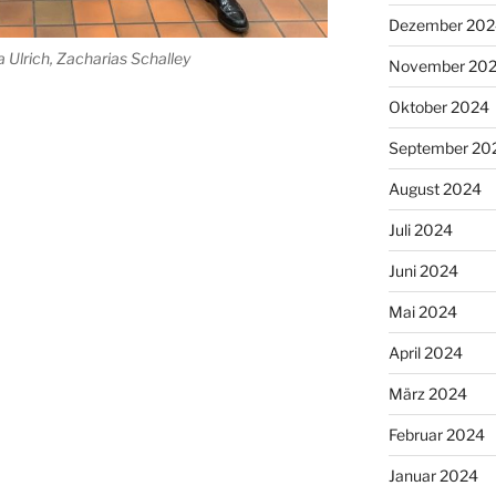
Dezember 202
a Ulrich, Zacharias Schalley
November 20
Oktober 2024
September 20
August 2024
Juli 2024
Juni 2024
Mai 2024
April 2024
März 2024
Februar 2024
Januar 2024