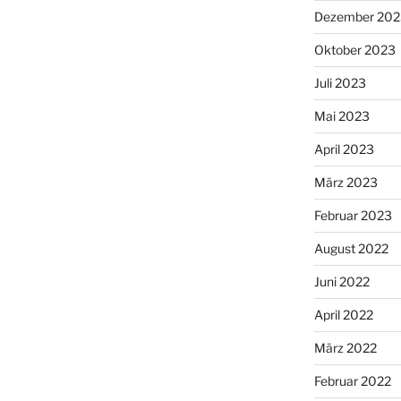
Dezember 202
Oktober 2023
Juli 2023
Mai 2023
April 2023
März 2023
Februar 2023
August 2022
Juni 2022
April 2022
März 2022
Februar 2022