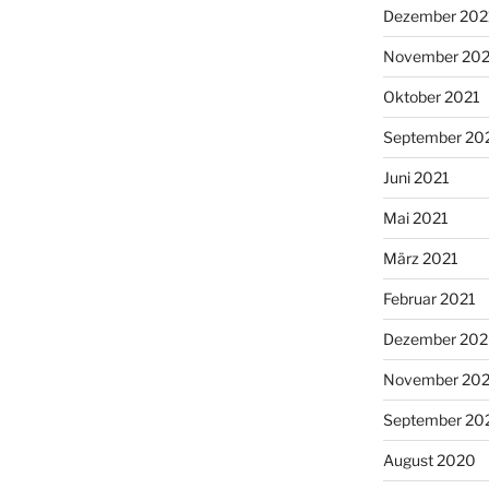
Dezember 202
November 202
Oktober 2021
September 20
Juni 2021
Mai 2021
März 2021
Februar 2021
Dezember 20
November 20
September 20
August 2020