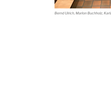
Bernd Ulrich, Marlon Buchholz, Karl