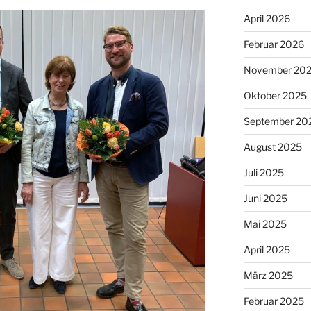
April 2026
Februar 2026
November 20
Oktober 2025
September 20
August 2025
Juli 2025
Juni 2025
Mai 2025
April 2025
März 2025
Februar 2025