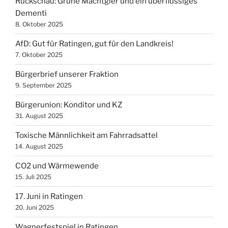
Rückschau: Grüne Machtgier und ein überflüssiges
Dementi
8. Oktober 2025
AfD: Gut für Ratingen, gut für den Landkreis!
7. Oktober 2025
Bürgerbrief unserer Fraktion
9. September 2025
Bürgerunion: Konditor und KZ
31. August 2025
Toxische Männlichkeit am Fahrradsattel
14. August 2025
CO2 und Wärmewende
15. Juli 2025
17. Juni in Ratingen
20. Juni 2025
Wagnerfestspiel in Ratingen