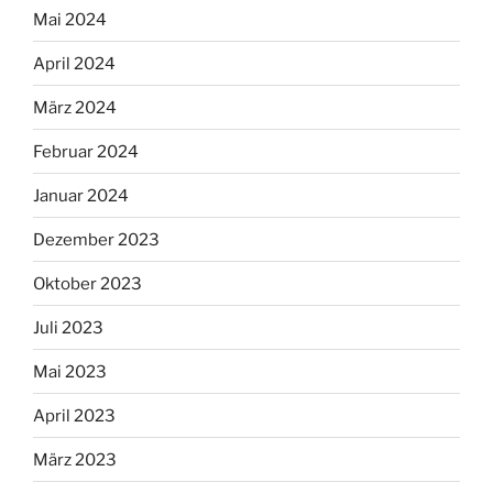
Mai 2024
April 2024
März 2024
Februar 2024
Januar 2024
Dezember 2023
Oktober 2023
Juli 2023
Mai 2023
April 2023
März 2023