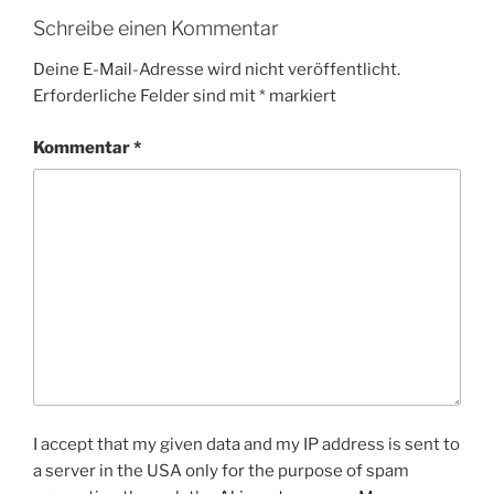
Schreibe einen Kommentar
Deine E-Mail-Adresse wird nicht veröffentlicht.
Erforderliche Felder sind mit
*
markiert
Kommentar
*
I accept that my given data and my IP address is sent to
a server in the USA only for the purpose of spam