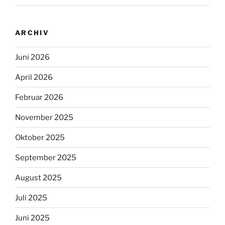
ARCHIV
Juni 2026
April 2026
Februar 2026
November 2025
Oktober 2025
September 2025
August 2025
Juli 2025
Juni 2025