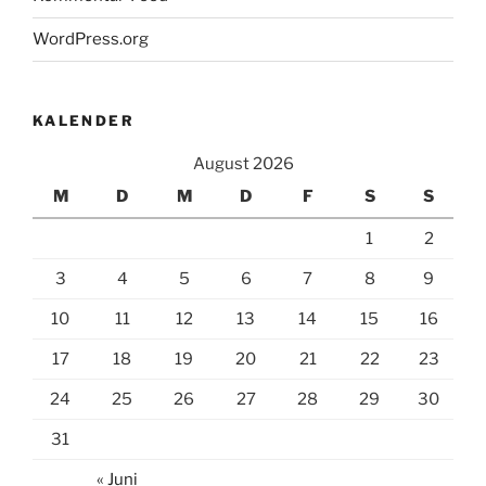
WordPress.org
KALENDER
August 2026
M
D
M
D
F
S
S
1
2
3
4
5
6
7
8
9
10
11
12
13
14
15
16
17
18
19
20
21
22
23
24
25
26
27
28
29
30
31
« Juni