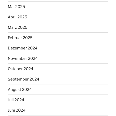
Mai 2025
April 2025
März 2025
Februar 2025
Dezember 2024
November 2024
Oktober 2024
September 2024
August 2024
Juli 2024
Juni 2024