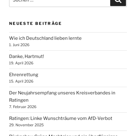
nach:
NEUESTE BEITRÄGE
Wie ich Deutschland lieben lernte
1. Juni 2026
Danke, Hartmut!
19. April 2026
Ehrenrettung
15. April 2026
Der Neujahrsempfang unseres Kreisverbandes in
Ratingen
7. Februar 2026
Ratingen: Linke Wunschträume vom AfD-Verbot
29. November 2025