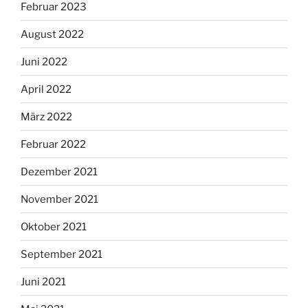
Februar 2023
August 2022
Juni 2022
April 2022
März 2022
Februar 2022
Dezember 2021
November 2021
Oktober 2021
September 2021
Juni 2021