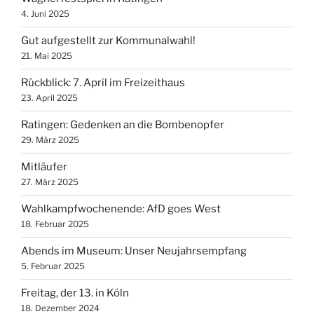
4. Juni 2025
Gut aufgestellt zur Kommunalwahl!
21. Mai 2025
Rückblick: 7. April im Freizeithaus
23. April 2025
Ratingen: Gedenken an die Bombenopfer
29. März 2025
Mitläufer
27. März 2025
Wahlkampfwochenende: AfD goes West
18. Februar 2025
Abends im Museum: Unser Neujahrsempfang
5. Februar 2025
Freitag, der 13. in Köln
18. Dezember 2024