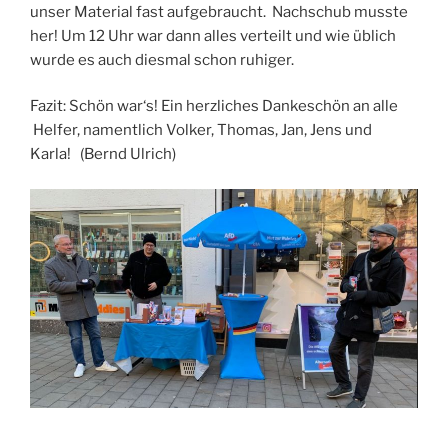
unser Material fast aufgebraucht. Nachschub musste
her! Um 12 Uhr war dann alles verteilt und wie üblich
wurde es auch diesmal schon ruhiger.
Fazit: Schön war‘s! Ein herzliches Dankeschön an alle
Helfer, namentlich Volker, Thomas, Jan, Jens und
Karla! (Bernd Ulrich)