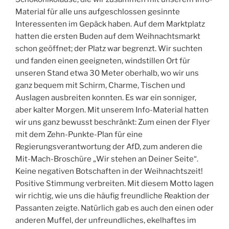
Material für alle uns aufgeschlossen gesinnte
Interessenten im Gepäck haben. Auf dem Marktplatz
hatten die ersten Buden auf dem Weihnachtsmarkt
schon geöffnet; der Platz war begrenzt. Wir suchten
und fanden einen geeigneten, windstillen Ort für
unseren Stand etwa 30 Meter oberhalb, wo wir uns
ganz bequem mit Schirm, Charme, Tischen und
Auslagen ausbreiten konnten. Es war ein sonniger,
aber kalter Morgen. Mit unserem Info-Material hatten
wir uns ganz bewusst beschränkt: Zum einen der Flyer
mit dem Zehn-Punkte-Plan für eine
Regierungsverantwortung der AfD, zum anderen die
Mit-Mach-Broschüre „Wir stehen an Deiner Seite“.
Keine negativen Botschaften in der Weihnachtszeit!
Positive Stimmung verbreiten. Mit diesem Motto lagen
wir richtig, wie uns die häufig freundliche Reaktion der
Passanten zeigte. Natürlich gab es auch den einen oder
anderen Muffel, der unfreundliches, ekelhaftes im