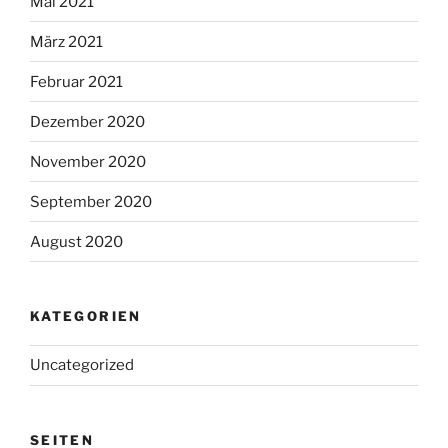
Mai 2021
März 2021
Februar 2021
Dezember 2020
November 2020
September 2020
August 2020
KATEGORIEN
Uncategorized
SEITEN