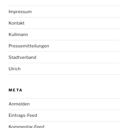
Impressum
Kontakt
Kullmann
Pressemitteilungen
Stadtverband
Ulrich
META
Anmelden
Eintrags-Feed
Kommentar-Feed