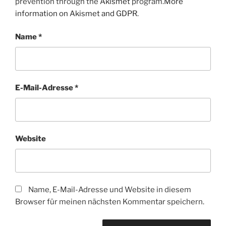
prevention through the
Akismet
program.
More
information on Akismet and GDPR
.
Name
*
E-Mail-Adresse
*
Website
Name, E-Mail-Adresse und Website in diesem
Browser für meinen nächsten Kommentar speichern.