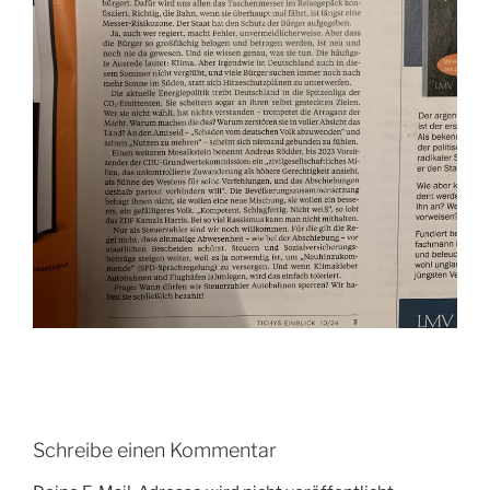
Schreibe einen Kommentar