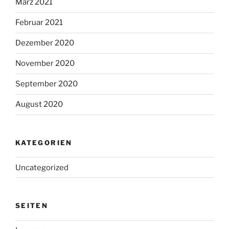
März 2021
Februar 2021
Dezember 2020
November 2020
September 2020
August 2020
KATEGORIEN
Uncategorized
SEITEN