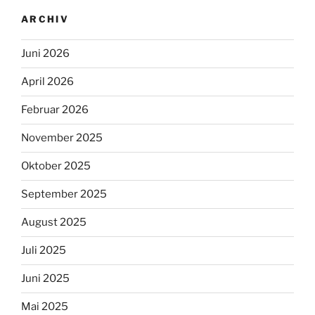
ARCHIV
Juni 2026
April 2026
Februar 2026
November 2025
Oktober 2025
September 2025
August 2025
Juli 2025
Juni 2025
Mai 2025