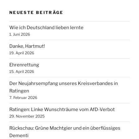
NEUESTE BEITRÄGE
Wie ich Deutschland lieben lernte
1. Juni 2026
Danke, Hartmut!
19. April 2026
Ehrenrettung
15. April 2026
Der Neujahrsempfang unseres Kreisverbandes in
Ratingen
7. Februar 2026
Ratingen: Linke Wunschträume vom AfD-Verbot
29. November 2025
Rückschau: Grüne Machtgier und ein überflüssiges
Dementi