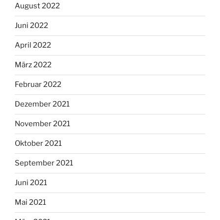
August 2022
Juni 2022
April 2022
März 2022
Februar 2022
Dezember 2021
November 2021
Oktober 2021
September 2021
Juni 2021
Mai 2021