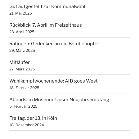
Gut aufgestellt zur Kommunalwahl!
21. Mai 2025
Rückblick: 7. April im Freizeithaus
23. April 2025
Ratingen: Gedenken an die Bombenopfer
29. März 2025
Mitläufer
27. März 2025
Wahlkampfwochenende: AfD goes West
18. Februar 2025
Abends im Museum: Unser Neujahrsempfang
5. Februar 2025
Freitag, der 13. in Köln
18. Dezember 2024