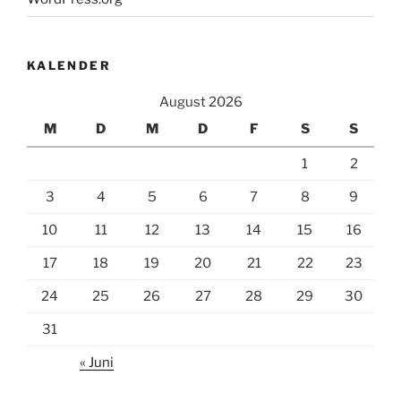
KALENDER
August 2026
M
D
M
D
F
S
S
1
2
3
4
5
6
7
8
9
10
11
12
13
14
15
16
17
18
19
20
21
22
23
24
25
26
27
28
29
30
31
« Juni