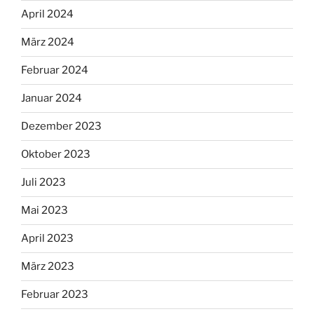
April 2024
März 2024
Februar 2024
Januar 2024
Dezember 2023
Oktober 2023
Juli 2023
Mai 2023
April 2023
März 2023
Februar 2023