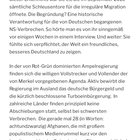
sämtliche Schleusentore für die irreguläre Migration
öffnete. Die Begründung? Eine historische
Verantwortung für die von Deutschen begangenen
NS-Verbrechen. So hörte man es von ihr sinngemäß
vor einigen Wochen in einem Interview. Und weiter: Sie
fühlte sich verpflichtet, der Welt ein freundliches,
besseres Deutschland zu zeigen.
In der von Rot-Grün dominierten Ampelregierung
finden sich die willigen Vollstrecker und Vollender der
von Merkel vorgegebenen Agenda. Aktiv bewirbt die
Regierung im Ausland das deutsche Bürgergeld und
die kürzlich beschlossene Turboeinbürgerung. In
zahlreiche Länder finden prinzipiell keine
Abschiebungen statt, selbst bei schwersten
Verbrechen. Die gerade mal 28 (in Worten:
achtundzwanzig) Afghanen, die mit großem
populistischem Medienrummel kurz vor den