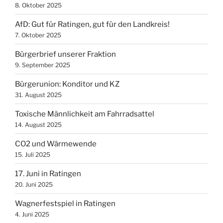
8. Oktober 2025
AfD: Gut für Ratingen, gut für den Landkreis!
7. Oktober 2025
Bürgerbrief unserer Fraktion
9. September 2025
Bürgerunion: Konditor und KZ
31. August 2025
Toxische Männlichkeit am Fahrradsattel
14. August 2025
CO2 und Wärmewende
15. Juli 2025
17. Juni in Ratingen
20. Juni 2025
Wagnerfestspiel in Ratingen
4. Juni 2025