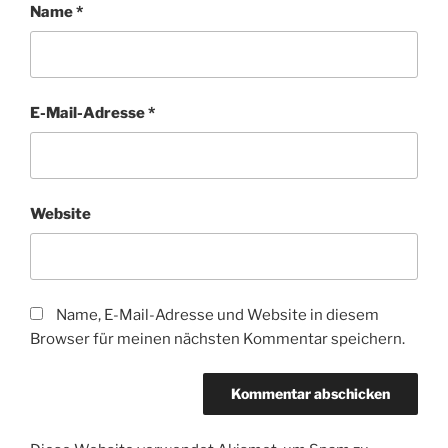
Name
*
E-Mail-Adresse
*
Website
Name, E-Mail-Adresse und Website in diesem
Browser für meinen nächsten Kommentar speichern.