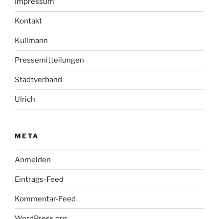
Impressum
Kontakt
Kullmann
Pressemitteilungen
Stadtverband
Ulrich
META
Anmelden
Eintrags-Feed
Kommentar-Feed
WordPress.org