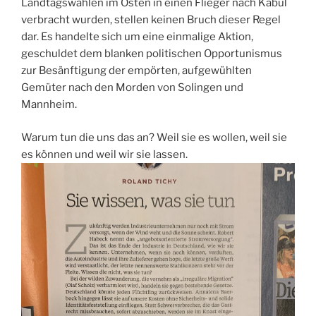
Landtagswahlen im Osten in einen Flieger nach Kabul
verbracht wurden, stellen keinen Bruch dieser Regel
dar. Es handelte sich um eine einmalige Aktion,
geschuldet dem blanken politischen Opportunismus
zur Besänftigung der empörten, aufgewühlten
Gemüter nach den Morden von Solingen und
Mannheim.
Warum tun die uns das an? Weil sie es wollen, weil sie
es können und weil wir sie lassen.