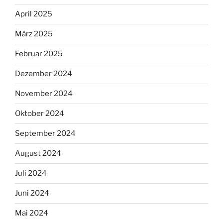
April 2025
März 2025
Februar 2025
Dezember 2024
November 2024
Oktober 2024
September 2024
August 2024
Juli 2024
Juni 2024
Mai 2024