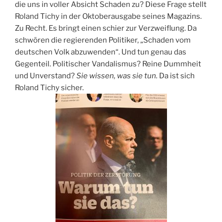
die uns in voller Absicht Schaden zu? Diese Frage stellt
Roland Tichy in der Oktoberausgabe seines Magazins.
Zu Recht. Es bringt einen schier zur Verzweiflung. Da
schwören die regierenden Politiker, „Schaden vom
deutschen Volk abzuwenden“. Und tun genau das
Gegenteil. Politischer Vandalismus? Reine Dummheit
und Unverstand?
Sie wissen, was sie tun.
Da ist sich
Roland Tichy sicher.