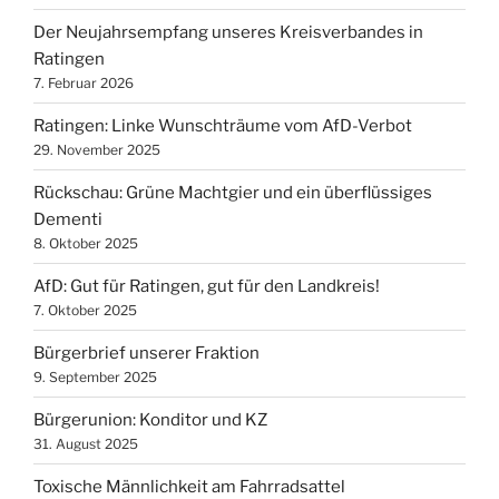
Der Neujahrsempfang unseres Kreisverbandes in
Ratingen
7. Februar 2026
Ratingen: Linke Wunschträume vom AfD-Verbot
29. November 2025
Rückschau: Grüne Machtgier und ein überflüssiges
Dementi
8. Oktober 2025
AfD: Gut für Ratingen, gut für den Landkreis!
7. Oktober 2025
Bürgerbrief unserer Fraktion
9. September 2025
Bürgerunion: Konditor und KZ
31. August 2025
Toxische Männlichkeit am Fahrradsattel