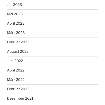
Juli 2023
Mai 2023
April 2023
März 2023
Februar 2023
August 2022
Juni 2022
April 2022
März 2022
Februar 2022
Dezember 2021