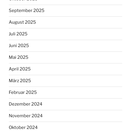
September 2025
August 2025
Juli 2025
Juni 2025
Mai 2025
April 2025
März 2025
Februar 2025
Dezember 2024
November 2024
Oktober 2024