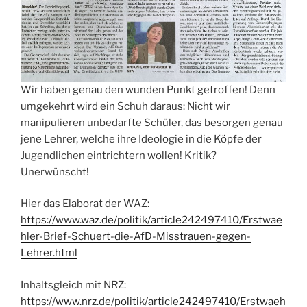
Wir haben genau den wunden Punkt getroffen! Denn
umgekehrt wird ein Schuh daraus: Nicht wir
manipulieren unbedarfte Schüler, das besorgen genau
jene Lehrer, welche ihre Ideologie in die Köpfe der
Jugendlichen eintrichtern wollen! Kritik?
Unerwünscht!
Hier das Elaborat der WAZ:
https://www.waz.de/politik/article242497410/Erstwae
hler-Brief-Schuert-die-AfD-Misstrauen-gegen-
Lehrer.html
Inhaltsgleich mit NRZ:
https://www.nrz.de/politik/article242497410/Erstwaeh