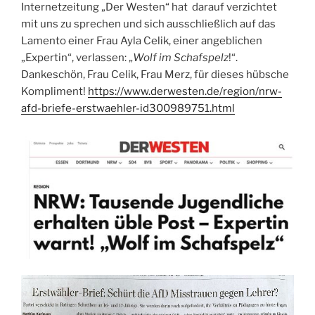
Internetzeitung „Der Westen“ hat darauf verzichtet
mit uns zu sprechen und sich ausschließlich auf das
Lamento einer Frau Ayla Celik, einer angeblichen
„Expertin“, verlassen: „
Wolf im Schafspelz
!“.
Dankeschön, Frau Celik, Frau Merz, für dieses hübsche
Kompliment!
https://www.derwesten.de/region/nrw-
afd-briefe-erstwaehler-id300989751.html