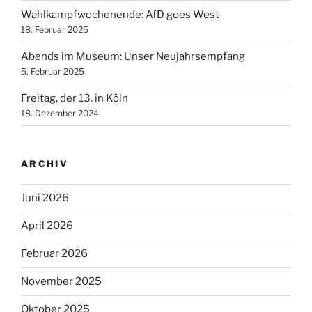
Wahlkampfwochenende: AfD goes West
18. Februar 2025
Abends im Museum: Unser Neujahrsempfang
5. Februar 2025
Freitag, der 13. in Köln
18. Dezember 2024
ARCHIV
Juni 2026
April 2026
Februar 2026
November 2025
Oktober 2025