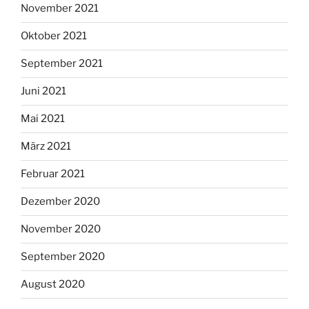
November 2021
Oktober 2021
September 2021
Juni 2021
Mai 2021
März 2021
Februar 2021
Dezember 2020
November 2020
September 2020
August 2020