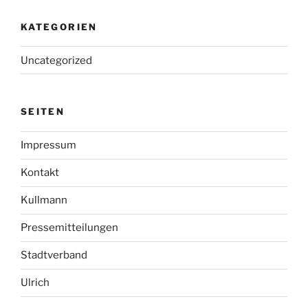
KATEGORIEN
Uncategorized
SEITEN
Impressum
Kontakt
Kullmann
Pressemitteilungen
Stadtverband
Ulrich