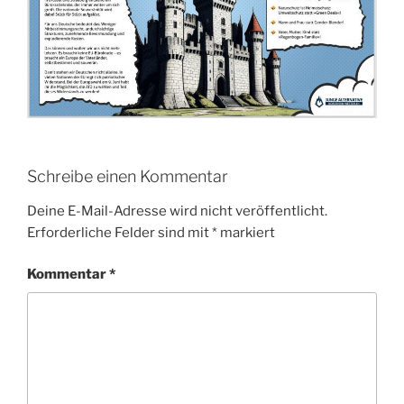
Schreibe einen Kommentar
Deine E-Mail-Adresse wird nicht veröffentlicht.
Erforderliche Felder sind mit
*
markiert
Kommentar
*