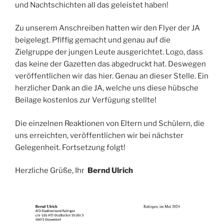
und Nachtschichten all das geleistet haben!
Zu unserem Anschreiben hatten wir den Flyer der JA
beigelegt. Pfiffig gemacht und genau auf die
Zielgruppe der jungen Leute ausgerichtet. Logo, dass
das keine der Gazetten das abgedruckt hat. Deswegen
veröffentlichen wir das hier. Genau an dieser Stelle. Ein
herzlicher Dank an die JA, welche uns diese hübsche
Beilage kostenlos zur Verfügung stellte!
Die einzelnen Reaktionen von Eltern und Schülern, die
uns erreichten, veröffentlichen wir bei nächster
Gelegenheit. Fortsetzung folgt!
Herzliche Grüße, Ihr
Bernd Ulrich