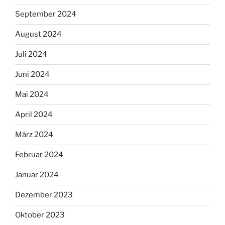
September 2024
August 2024
Juli 2024
Juni 2024
Mai 2024
April 2024
März 2024
Februar 2024
Januar 2024
Dezember 2023
Oktober 2023