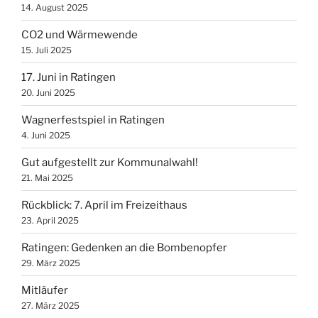
14. August 2025
CO2 und Wärmewende
15. Juli 2025
17. Juni in Ratingen
20. Juni 2025
Wagnerfestspiel in Ratingen
4. Juni 2025
Gut aufgestellt zur Kommunalwahl!
21. Mai 2025
Rückblick: 7. April im Freizeithaus
23. April 2025
Ratingen: Gedenken an die Bombenopfer
29. März 2025
Mitläufer
27. März 2025