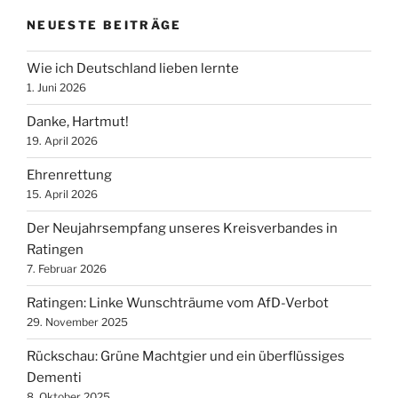
NEUESTE BEITRÄGE
Wie ich Deutschland lieben lernte
1. Juni 2026
Danke, Hartmut!
19. April 2026
Ehrenrettung
15. April 2026
Der Neujahrsempfang unseres Kreisverbandes in
Ratingen
7. Februar 2026
Ratingen: Linke Wunschträume vom AfD-Verbot
29. November 2025
Rückschau: Grüne Machtgier und ein überflüssiges
Dementi
8. Oktober 2025