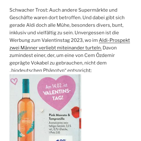
Schwacher Trost: Auch andere Supermärkte und
Geschäfte waren dort betroffen. Und dabei gibt sich
gerade Aldi doch alle Mühe, besonders divers, bunt,
inklusiv und vielfältig zu sein. Unvergessen ist die
Werbung zum Valentinstag 2023, wo im
Aldi-Prospekt
zwei Männer verliebt miteinander turteln.
Davon
zumindest einer, der, um eine von Cem Özdemir
geprägte Vokabel zu gebrauchen, nicht dem
„biodeutschen Phänotyp“ entspricht: