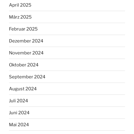
April 2025
März 2025
Februar 2025
Dezember 2024
November 2024
Oktober 2024
September 2024
August 2024
Juli 2024
Juni 2024
Mai 2024