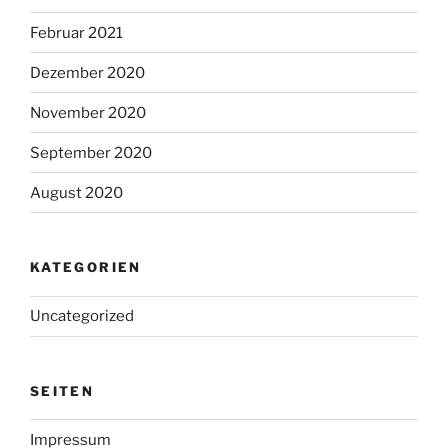
Februar 2021
Dezember 2020
November 2020
September 2020
August 2020
KATEGORIEN
Uncategorized
SEITEN
Impressum