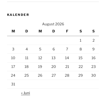
KALENDER
August 2026
M
D
M
D
F
S
S
1
2
3
4
5
6
7
8
9
10
11
12
13
14
15
16
17
18
19
20
21
22
23
24
25
26
27
28
29
30
31
« Juni