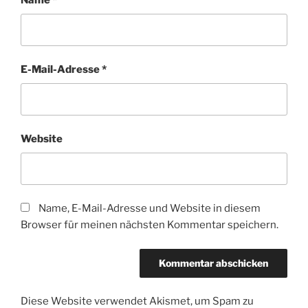
Name
*
E-Mail-Adresse
*
Website
Name, E-Mail-Adresse und Website in diesem
Browser für meinen nächsten Kommentar speichern.
Diese Website verwendet Akismet, um Spam zu