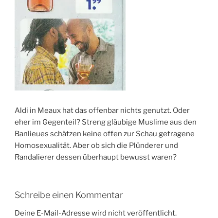
Aldi in Meaux hat das offenbar nichts genutzt. Oder
eher im Gegenteil? Streng gläubige Muslime aus den
Banlieues schätzen keine offen zur Schau getragene
Homosexualität. Aber ob sich die Plünderer und
Randalierer dessen überhaupt bewusst waren?
Schreibe einen Kommentar
Deine E-Mail-Adresse wird nicht veröffentlicht.