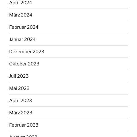
April 2024
März 2024
Februar 2024
Januar 2024
Dezember 2023
Oktober 2023
Juli 2023
Mai 2023
April 2023
März 2023
Februar 2023