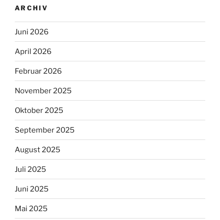
ARCHIV
Juni 2026
April 2026
Februar 2026
November 2025
Oktober 2025
September 2025
August 2025
Juli 2025
Juni 2025
Mai 2025