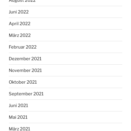
August 2022
Juni 2022
April 2022
März 2022
Februar 2022
Dezember 2021
November 2021
Oktober 2021
September 2021
Juni 2021
Mai 2021
März 2021