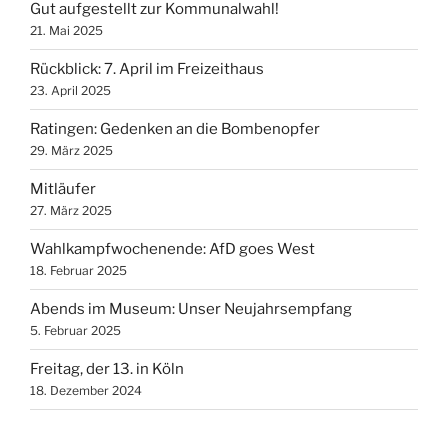
Gut aufgestellt zur Kommunalwahl!
21. Mai 2025
Rückblick: 7. April im Freizeithaus
23. April 2025
Ratingen: Gedenken an die Bombenopfer
29. März 2025
Mitläufer
27. März 2025
Wahlkampfwochenende: AfD goes West
18. Februar 2025
Abends im Museum: Unser Neujahrsempfang
5. Februar 2025
Freitag, der 13. in Köln
18. Dezember 2024