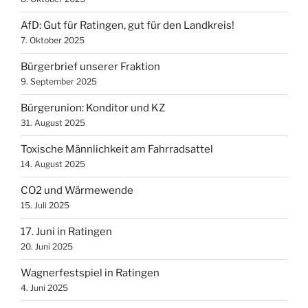
AfD: Gut für Ratingen, gut für den Landkreis!
7. Oktober 2025
Bürgerbrief unserer Fraktion
9. September 2025
Bürgerunion: Konditor und KZ
31. August 2025
Toxische Männlichkeit am Fahrradsattel
14. August 2025
CO2 und Wärmewende
15. Juli 2025
17. Juni in Ratingen
20. Juni 2025
Wagnerfestspiel in Ratingen
4. Juni 2025