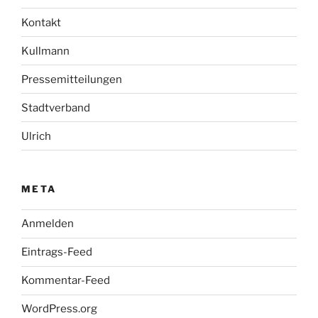
Kontakt
Kullmann
Pressemitteilungen
Stadtverband
Ulrich
META
Anmelden
Eintrags-Feed
Kommentar-Feed
WordPress.org