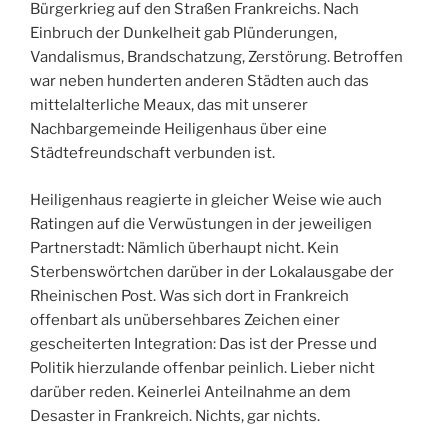
Bürgerkrieg auf den Straßen Frankreichs. Nach
Einbruch der Dunkelheit gab Plünderungen,
Vandalismus, Brandschatzung, Zerstörung. Betroffen
war neben hunderten anderen Städten auch das
mittelalterliche Meaux, das mit unserer
Nachbargemeinde Heiligenhaus über eine
Städtefreundschaft verbunden ist.
Heiligenhaus reagierte in gleicher Weise wie auch
Ratingen auf die Verwüstungen in der jeweiligen
Partnerstadt: Nämlich überhaupt nicht. Kein
Sterbenswörtchen darüber in der Lokalausgabe der
Rheinischen Post. Was sich dort in Frankreich
offenbart als unübersehbares Zeichen einer
gescheiterten Integration: Das ist der Presse und
Politik hierzulande offenbar peinlich. Lieber nicht
darüber reden. Keinerlei Anteilnahme an dem
Desaster in Frankreich. Nichts, gar nichts.