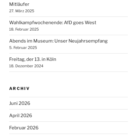
Mitläufer
27. März 2025
Wahlkampfwochenende: AfD goes West
18. Februar 2025
Abends im Museum: Unser Neujahrsempfang
5. Februar 2025
Freitag, der 13. in Köln
18. Dezember 2024
ARCHIV
Juni 2026
April 2026
Februar 2026