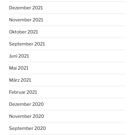
Dezember 2021
November 2021
Oktober 2021
September 2021
Juni 2021
Mai 2021
März 2021
Februar 2021
Dezember 2020
November 2020
September 2020