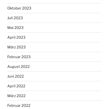
Oktober 2023
Juli 2023
Mai 2023
April 2023
März 2023
Februar 2023
August 2022
Juni 2022
April 2022
März 2022
Februar 2022