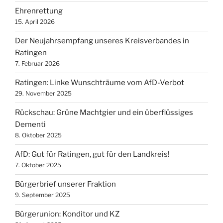
Ehrenrettung
15. April 2026
Der Neujahrsempfang unseres Kreisverbandes in
Ratingen
7. Februar 2026
Ratingen: Linke Wunschträume vom AfD-Verbot
29. November 2025
Rückschau: Grüne Machtgier und ein überflüssiges
Dementi
8. Oktober 2025
AfD: Gut für Ratingen, gut für den Landkreis!
7. Oktober 2025
Bürgerbrief unserer Fraktion
9. September 2025
Bürgerunion: Konditor und KZ