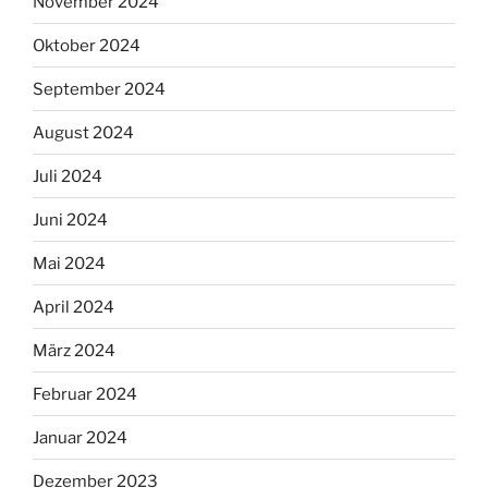
November 2024
Oktober 2024
September 2024
August 2024
Juli 2024
Juni 2024
Mai 2024
April 2024
März 2024
Februar 2024
Januar 2024
Dezember 2023