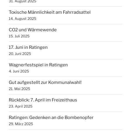
31. August 2025
Toxische Männlichkeit am Fahrradsattel
14. August 2025
CO2 und Wärmewende
15. Juli 2025
17. Juni in Ratingen
20. Juni 2025
Wagnerfestspiel in Ratingen
4. Juni 2025
Gut aufgestellt zur Kommunalwahl!
21. Mai 2025
Rückblick: 7. April im Freizeithaus
23. April 2025
Ratingen: Gedenken an die Bombenopfer
29. März 2025