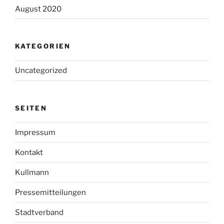
August 2020
KATEGORIEN
Uncategorized
SEITEN
Impressum
Kontakt
Kullmann
Pressemitteilungen
Stadtverband