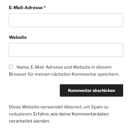
E-Mail-Adresse
*
Website
Name, E-Mail-Adresse und Website in diesem
Browser für meinen nächsten Kommentar speichern.
Diese Website verwendet Akismet, um Spam zu
reduzieren.
Erfahre, wie deine Kommentardaten
verarbeitet werden.