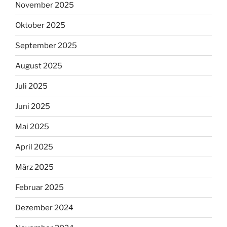
November 2025
Oktober 2025
September 2025
August 2025
Juli 2025
Juni 2025
Mai 2025
April 2025
März 2025
Februar 2025
Dezember 2024