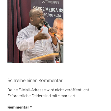
Schreibe einen Kommentar
Deine E-Mail-Adresse wird nicht veröffentlicht.
Erforderliche Felder sind mit
*
markiert
Kommentar
*