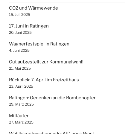
CO2 und Wärmewende
15. Juli 2025
17. Juni in Ratingen
20. Juni 2025
Wagnerfestspiel in Ratingen
4. Juni 2025
Gut aufgestellt zur Kommunalwahl!
21. Mai 2025
Rückblick: 7. April im Freizeithaus
23. April 2025
Ratingen: Gedenken an die Bombenopfer
29. März 2025
Mitläufer
27. März 2025
Wahlkampfwochenende: AfD goes West