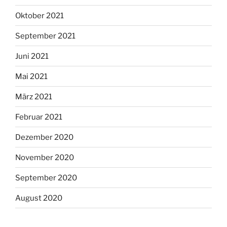
Oktober 2021
September 2021
Juni 2021
Mai 2021
März 2021
Februar 2021
Dezember 2020
November 2020
September 2020
August 2020