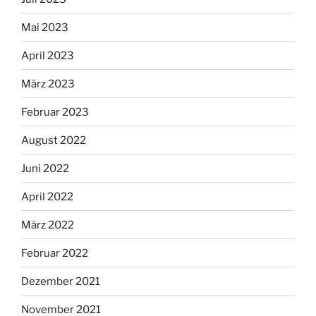
Mai 2023
April 2023
März 2023
Februar 2023
August 2022
Juni 2022
April 2022
März 2022
Februar 2022
Dezember 2021
November 2021