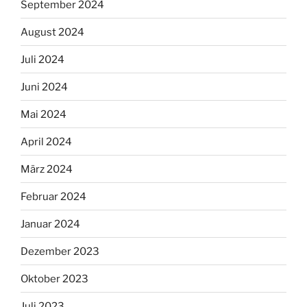
September 2024
August 2024
Juli 2024
Juni 2024
Mai 2024
April 2024
März 2024
Februar 2024
Januar 2024
Dezember 2023
Oktober 2023
Juli 2023