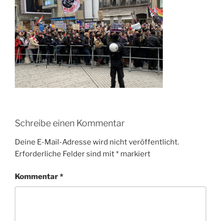
Schreibe einen Kommentar
Deine E-Mail-Adresse wird nicht veröffentlicht.
Erforderliche Felder sind mit
*
markiert
Kommentar
*