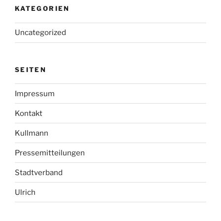
KATEGORIEN
Uncategorized
SEITEN
Impressum
Kontakt
Kullmann
Pressemitteilungen
Stadtverband
Ulrich