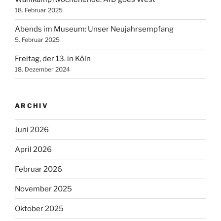
18. Februar 2025
Abends im Museum: Unser Neujahrsempfang
5. Februar 2025
Freitag, der 13. in Köln
18. Dezember 2024
ARCHIV
Juni 2026
April 2026
Februar 2026
November 2025
Oktober 2025