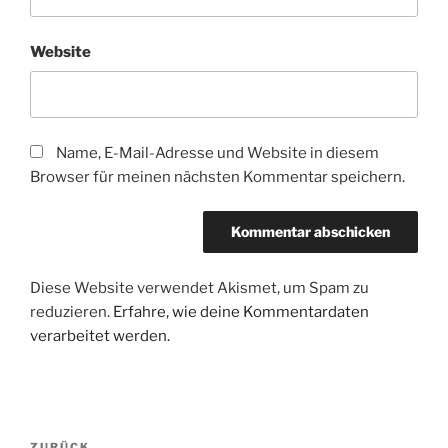
Website
Name, E-Mail-Adresse und Website in diesem
Browser für meinen nächsten Kommentar speichern.
Diese Website verwendet Akismet, um Spam zu
reduzieren.
Erfahre, wie deine Kommentardaten
verarbeitet werden.
Beitragsnavigation
ZURÜCK