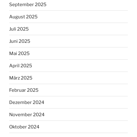
September 2025
August 2025
Juli 2025
Juni 2025
Mai 2025
April 2025
März 2025
Februar 2025
Dezember 2024
November 2024
Oktober 2024