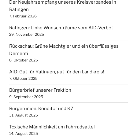
Der Neujahrsempfang unseres Kreisverbandes in
Ratingen
7. Februar 2026
Ratingen: Linke Wunschträume vom AfD-Verbot
29. November 2025
Rückschau: Grüne Machtgier und ein überflüssiges
Dementi
8. Oktober 2025
AfD: Gut für Ratingen, gut für den Landkreis!
7. Oktober 2025
Bürgerbrief unserer Fraktion
9. September 2025
Bürgerunion: Konditor und KZ
31. August 2025
Toxische Männlichkeit am Fahrradsattel
14. August 2025