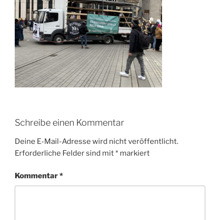
Schreibe einen Kommentar
Deine E-Mail-Adresse wird nicht veröffentlicht.
Erforderliche Felder sind mit
*
markiert
Kommentar
*