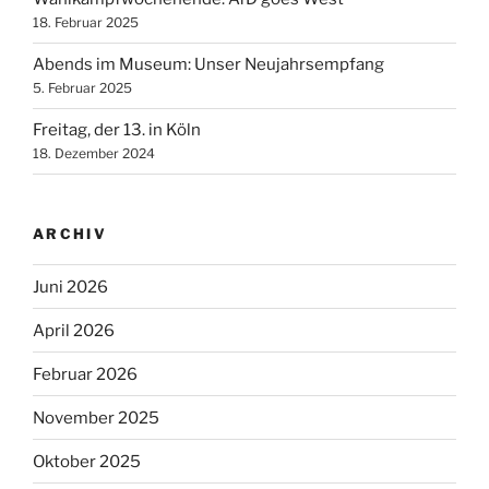
18. Februar 2025
Abends im Museum: Unser Neujahrsempfang
5. Februar 2025
Freitag, der 13. in Köln
18. Dezember 2024
ARCHIV
Juni 2026
April 2026
Februar 2026
November 2025
Oktober 2025