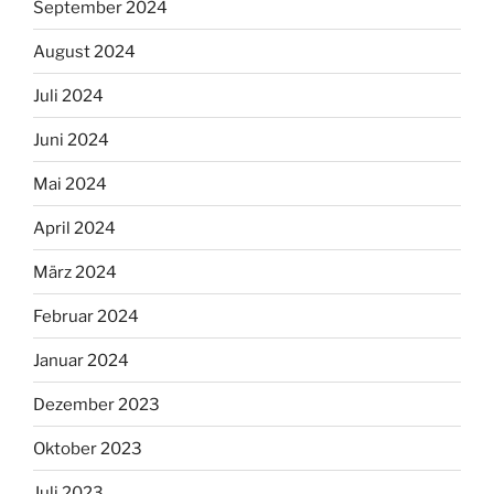
September 2024
August 2024
Juli 2024
Juni 2024
Mai 2024
April 2024
März 2024
Februar 2024
Januar 2024
Dezember 2023
Oktober 2023
Juli 2023