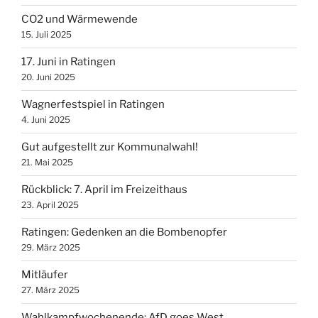
CO2 und Wärmewende
15. Juli 2025
17. Juni in Ratingen
20. Juni 2025
Wagnerfestspiel in Ratingen
4. Juni 2025
Gut aufgestellt zur Kommunalwahl!
21. Mai 2025
Rückblick: 7. April im Freizeithaus
23. April 2025
Ratingen: Gedenken an die Bombenopfer
29. März 2025
Mitläufer
27. März 2025
Wahlkampfwochenende: AfD goes West