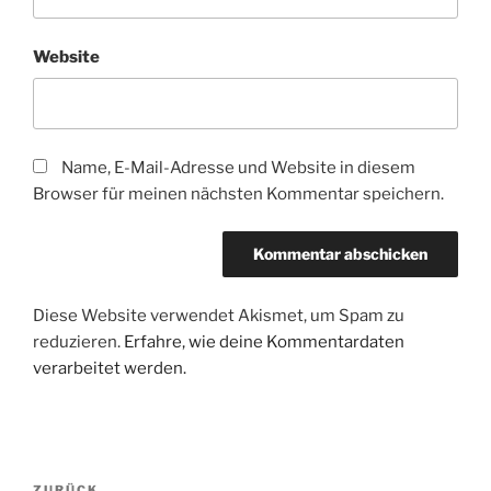
Website
Name, E-Mail-Adresse und Website in diesem
Browser für meinen nächsten Kommentar speichern.
Diese Website verwendet Akismet, um Spam zu
reduzieren.
Erfahre, wie deine Kommentardaten
verarbeitet werden.
Beitragsnavigation
ZURÜCK