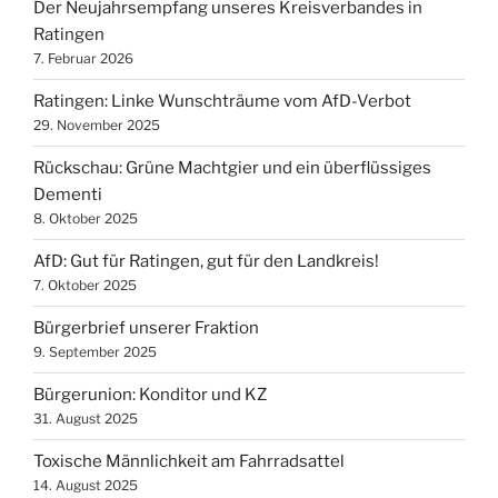
Der Neujahrsempfang unseres Kreisverbandes in
Ratingen
7. Februar 2026
Ratingen: Linke Wunschträume vom AfD-Verbot
29. November 2025
Rückschau: Grüne Machtgier und ein überflüssiges
Dementi
8. Oktober 2025
AfD: Gut für Ratingen, gut für den Landkreis!
7. Oktober 2025
Bürgerbrief unserer Fraktion
9. September 2025
Bürgerunion: Konditor und KZ
31. August 2025
Toxische Männlichkeit am Fahrradsattel
14. August 2025