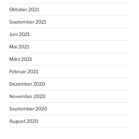
Oktober 2021
September 2021
Juni 2021
Mai 2021
März 2021
Februar 2021
Dezember 2020
November 2020
September 2020
August 2020