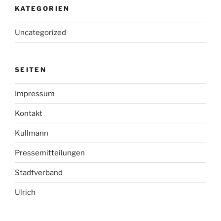
KATEGORIEN
Uncategorized
SEITEN
Impressum
Kontakt
Kullmann
Pressemitteilungen
Stadtverband
Ulrich