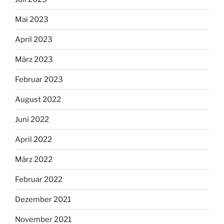
Mai 2023
April 2023
März 2023
Februar 2023
August 2022
Juni 2022
April 2022
März 2022
Februar 2022
Dezember 2021
November 2021