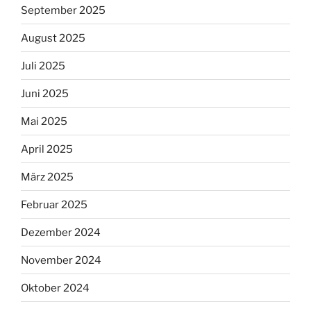
September 2025
August 2025
Juli 2025
Juni 2025
Mai 2025
April 2025
März 2025
Februar 2025
Dezember 2024
November 2024
Oktober 2024