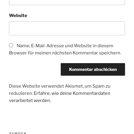
Website
Name, E-Mail-Adresse und Website in diesem
Browser für meinen nächsten Kommentar speichern.
Diese Website verwendet Akismet, um Spam zu
reduzieren.
Erfahre, wie deine Kommentardaten
verarbeitet werden.
Beitragsnavigation
ZURÜCK