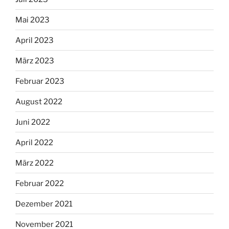
Mai 2023
April 2023
März 2023
Februar 2023
August 2022
Juni 2022
April 2022
März 2022
Februar 2022
Dezember 2021
November 2021