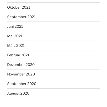
Oktober 2021
September 2021
Juni 2021
Mai 2021
März 2021
Februar 2021
Dezember 2020
November 2020
September 2020
August 2020