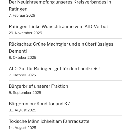
Der Neujahrsempfang unseres Kreisverbandes in
Ratingen
7. Februar 2026
Ratingen: Linke Wunschträume vom AfD-Verbot
29. November 2025
Rückschau: Grüne Machtgier und ein überflüssiges
Dementi
8. Oktober 2025
AfD: Gut für Ratingen, gut für den Landkreis!
7. Oktober 2025
Bürgerbrief unserer Fraktion
9. September 2025
Bürgerunion: Konditor und KZ
31. August 2025
Toxische Männlichkeit am Fahrradsattel
14. August 2025