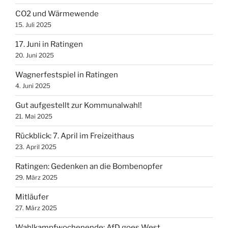
CO2 und Wärmewende
15. Juli 2025
17. Juni in Ratingen
20. Juni 2025
Wagnerfestspiel in Ratingen
4. Juni 2025
Gut aufgestellt zur Kommunalwahl!
21. Mai 2025
Rückblick: 7. April im Freizeithaus
23. April 2025
Ratingen: Gedenken an die Bombenopfer
29. März 2025
Mitläufer
27. März 2025
Wahlkampfwochenende: AfD goes West