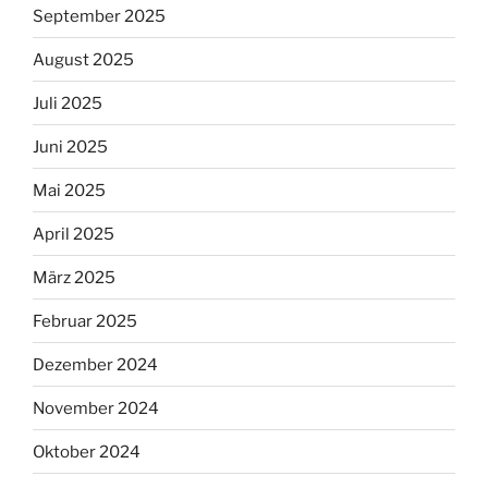
September 2025
August 2025
Juli 2025
Juni 2025
Mai 2025
April 2025
März 2025
Februar 2025
Dezember 2024
November 2024
Oktober 2024