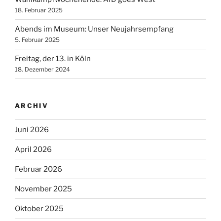
18. Februar 2025
Abends im Museum: Unser Neujahrsempfang
5. Februar 2025
Freitag, der 13. in Köln
18. Dezember 2024
ARCHIV
Juni 2026
April 2026
Februar 2026
November 2025
Oktober 2025