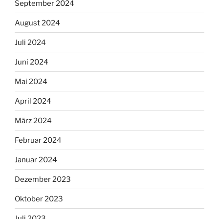
September 2024
August 2024
Juli 2024
Juni 2024
Mai 2024
April 2024
März 2024
Februar 2024
Januar 2024
Dezember 2023
Oktober 2023
Juli 2023