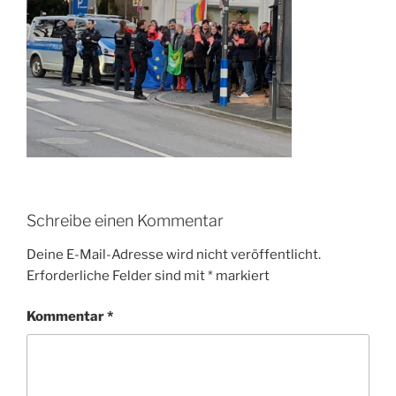
Schreibe einen Kommentar
Deine E-Mail-Adresse wird nicht veröffentlicht.
Erforderliche Felder sind mit
*
markiert
Kommentar
*