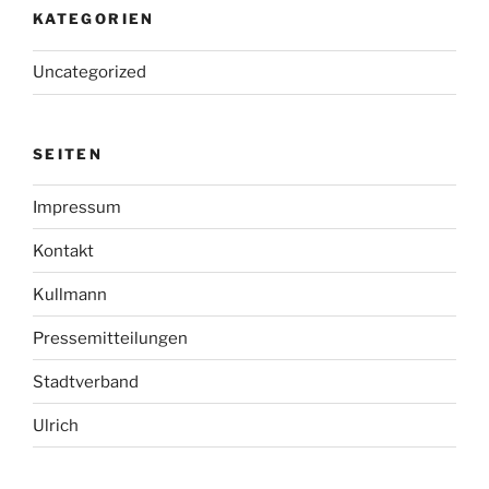
KATEGORIEN
Uncategorized
SEITEN
Impressum
Kontakt
Kullmann
Pressemitteilungen
Stadtverband
Ulrich