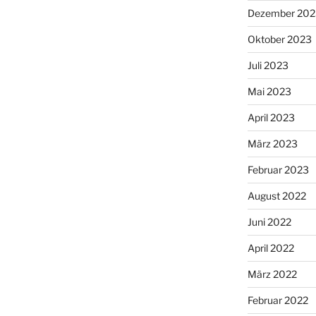
Dezember 202
Oktober 2023
Juli 2023
Mai 2023
April 2023
März 2023
Februar 2023
August 2022
Juni 2022
April 2022
März 2022
Februar 2022