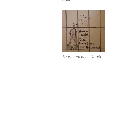
Schreiben nach Gehör