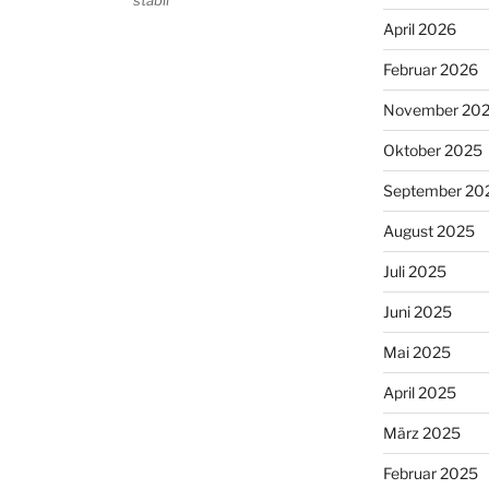
April 2026
Februar 2026
November 20
Oktober 2025
September 20
August 2025
Juli 2025
Juni 2025
Mai 2025
April 2025
März 2025
Februar 2025