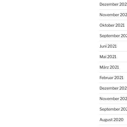
Dezember 202
November 202
Oktober 2021
September 20
Juni 2021
Mai 2021
März 2021
Februar 2021
Dezember 20
November 20
September 20
August 2020