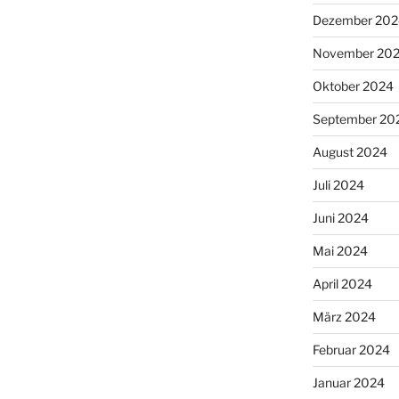
Dezember 202
November 20
Oktober 2024
September 20
August 2024
Juli 2024
Juni 2024
Mai 2024
April 2024
März 2024
Februar 2024
Januar 2024