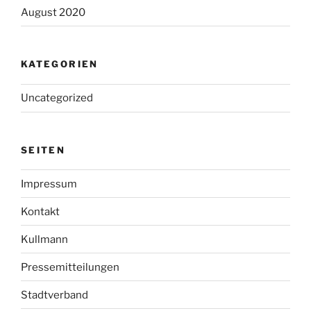
August 2020
KATEGORIEN
Uncategorized
SEITEN
Impressum
Kontakt
Kullmann
Pressemitteilungen
Stadtverband