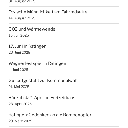
31. August 2025
Toxische Männlichkeit am Fahrradsattel
14. August 2025
CO2 und Wärmewende
15. Juli 2025
17. Juni in Ratingen
20. Juni 2025
Wagnerfestspiel in Ratingen
4. Juni 2025
Gut aufgestellt zur Kommunalwahl!
21. Mai 2025
Rückblick: 7. April im Freizeithaus
23. April 2025
Ratingen: Gedenken an die Bombenopfer
29. März 2025