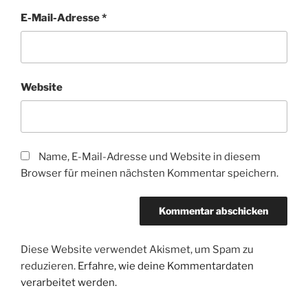
E-Mail-Adresse
*
Website
Name, E-Mail-Adresse und Website in diesem
Browser für meinen nächsten Kommentar speichern.
Diese Website verwendet Akismet, um Spam zu
reduzieren.
Erfahre, wie deine Kommentardaten
verarbeitet werden.