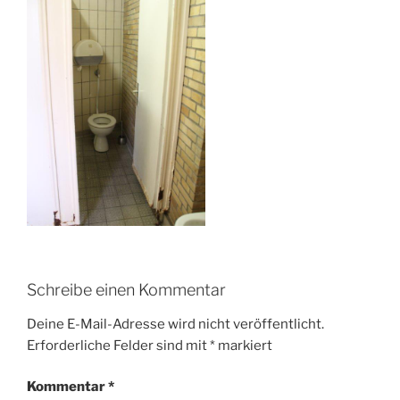
Schreibe einen Kommentar
Deine E-Mail-Adresse wird nicht veröffentlicht.
Erforderliche Felder sind mit
*
markiert
Kommentar
*