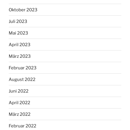
Oktober 2023
Juli 2023
Mai 2023
April 2023
März 2023
Februar 2023
August 2022
Juni 2022
April 2022
März 2022
Februar 2022