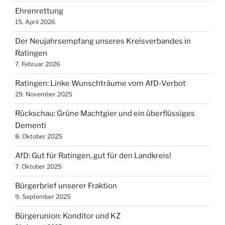
Ehrenrettung
15. April 2026
Der Neujahrsempfang unseres Kreisverbandes in
Ratingen
7. Februar 2026
Ratingen: Linke Wunschträume vom AfD-Verbot
29. November 2025
Rückschau: Grüne Machtgier und ein überflüssiges
Dementi
8. Oktober 2025
AfD: Gut für Ratingen, gut für den Landkreis!
7. Oktober 2025
Bürgerbrief unserer Fraktion
9. September 2025
Bürgerunion: Konditor und KZ