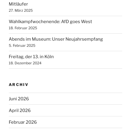
Mitläufer
27. März 2025
Wahlkampfwochenende: AfD goes West
18. Februar 2025
Abends im Museum: Unser Neujahrsempfang
5. Februar 2025
Freitag, der 13. in Köln
18. Dezember 2024
ARCHIV
Juni 2026
April 2026
Februar 2026