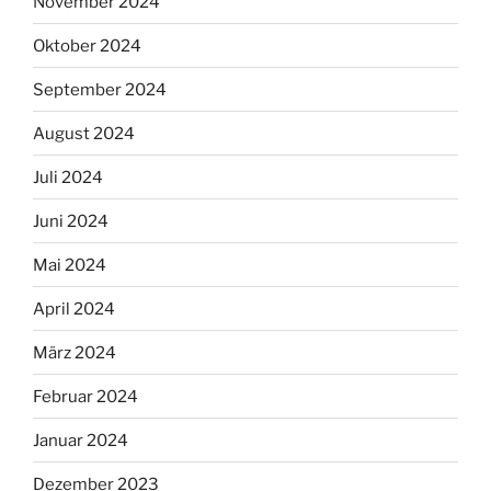
November 2024
Oktober 2024
September 2024
August 2024
Juli 2024
Juni 2024
Mai 2024
April 2024
März 2024
Februar 2024
Januar 2024
Dezember 2023