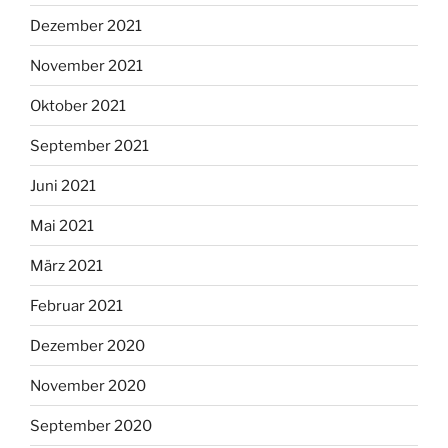
Dezember 2021
November 2021
Oktober 2021
September 2021
Juni 2021
Mai 2021
März 2021
Februar 2021
Dezember 2020
November 2020
September 2020