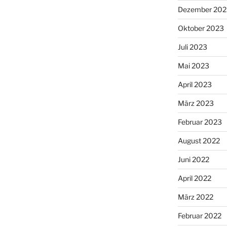
Dezember 202
Oktober 2023
Juli 2023
Mai 2023
April 2023
März 2023
Februar 2023
August 2022
Juni 2022
April 2022
März 2022
Februar 2022