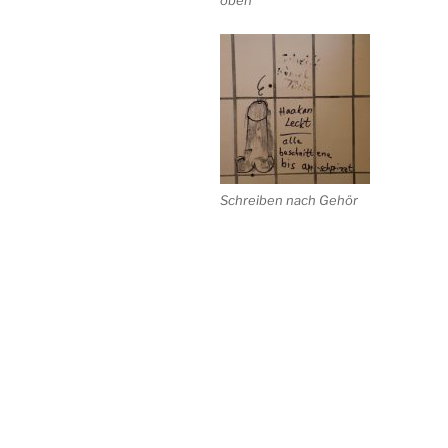
Schreiben nach Gehör