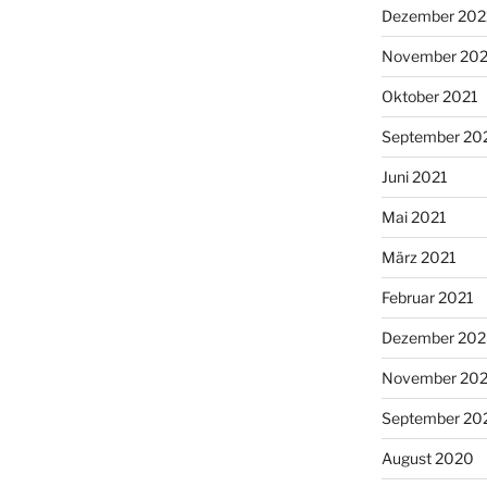
Dezember 202
November 202
Oktober 2021
September 20
Juni 2021
Mai 2021
März 2021
Februar 2021
Dezember 20
November 20
September 20
August 2020