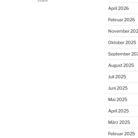
April 2026
Februar 2026
November 20
Oktober 2025
September 20
August 2025
Juli 2025
Juni 2025
Mai 2025
April 2025
März 2025
Februar 2025