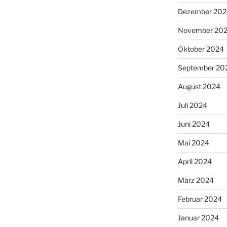
Dezember 202
November 20
Oktober 2024
September 20
August 2024
Juli 2024
Juni 2024
Mai 2024
April 2024
März 2024
Februar 2024
Januar 2024