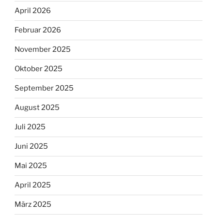
April 2026
Februar 2026
November 2025
Oktober 2025
September 2025
August 2025
Juli 2025
Juni 2025
Mai 2025
April 2025
März 2025