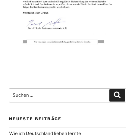
Suche
Suche
nach:
NEUESTE BEITRÄGE
Wie ich Deutschland lieben lernte