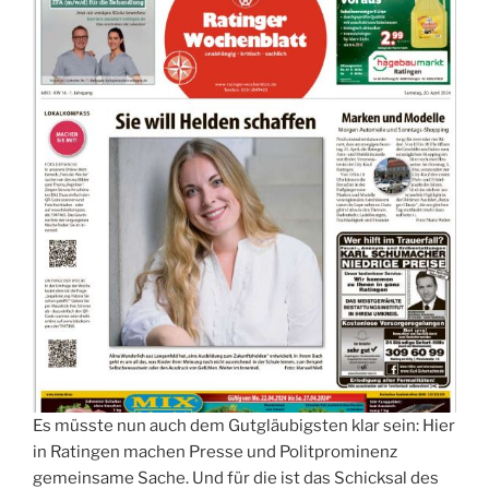
Es müsste nun auch dem Gutgläubigsten klar sein: Hier
in Ratingen machen Presse und Politprominenz
gemeinsame Sache. Und für die ist das Schicksal des