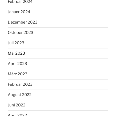
Februar 2024
Januar 2024
Dezember 2023
Oktober 2023
Juli 2023
Mai 2023
April 2023
März 2023
Februar 2023
August 2022
Juni 2022
April 2022