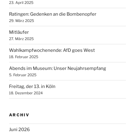
23. April 2025
Ratingen: Gedenken an die Bombenopfer
29. März 2025
Mitläufer
27. März 2025
Wahlkampfwochenende: AfD goes West
18. Februar 2025
Abends im Museum: Unser Neujahrsempfang
5. Februar 2025
Freitag, der 13. in Köln
18. Dezember 2024
ARCHIV
Juni 2026