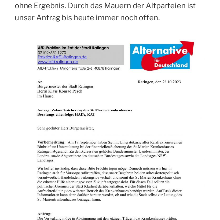
ohne Ergebnis. Durch das Mauern der Altparteien ist
unser Antrag bis heute immer noch offen.