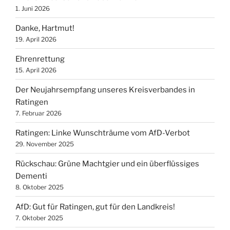
1. Juni 2026
Danke, Hartmut!
19. April 2026
Ehrenrettung
15. April 2026
Der Neujahrsempfang unseres Kreisverbandes in
Ratingen
7. Februar 2026
Ratingen: Linke Wunschträume vom AfD-Verbot
29. November 2025
Rückschau: Grüne Machtgier und ein überflüssiges
Dementi
8. Oktober 2025
AfD: Gut für Ratingen, gut für den Landkreis!
7. Oktober 2025