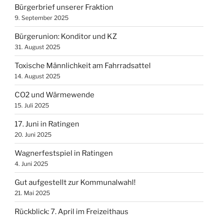
Bürgerbrief unserer Fraktion
9. September 2025
Bürgerunion: Konditor und KZ
31. August 2025
Toxische Männlichkeit am Fahrradsattel
14. August 2025
CO2 und Wärmewende
15. Juli 2025
17. Juni in Ratingen
20. Juni 2025
Wagnerfestspiel in Ratingen
4. Juni 2025
Gut aufgestellt zur Kommunalwahl!
21. Mai 2025
Rückblick: 7. April im Freizeithaus