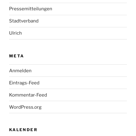
Pressemitteilungen
Stadtverband
Ulrich
META
Anmelden
Eintrags-Feed
Kommentar-Feed
WordPress.org
KALENDER