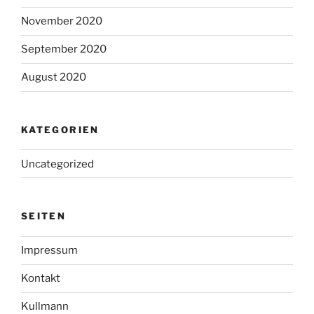
November 2020
September 2020
August 2020
KATEGORIEN
Uncategorized
SEITEN
Impressum
Kontakt
Kullmann