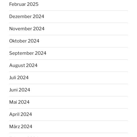
Februar 2025
Dezember 2024
November 2024
Oktober 2024
September 2024
August 2024
Juli 2024
Juni 2024
Mai 2024
April 2024
März 2024