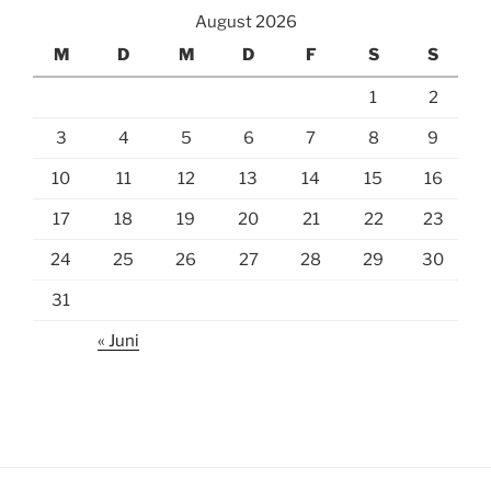
August 2026
M
D
M
D
F
S
S
1
2
3
4
5
6
7
8
9
10
11
12
13
14
15
16
17
18
19
20
21
22
23
24
25
26
27
28
29
30
31
« Juni