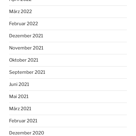
März 2022
Februar 2022
Dezember 2021
November 2021
Oktober 2021
September 2021
Juni 2021
Mai 2021
März 2021
Februar 2021
Dezember 2020