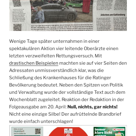
Wenige Tage später unternahmen in einer
spektakulären Aktion vier leitende Oberärzte einen
letzten verzweifelten Rettungsversuch. Mit
drastischen Beispielen
machten sie auf vier Seiten den
Adressaten unmissverständlich klar, was die
Schließung des Krankenhauses für die Ratinger
Bevölkerung bedeutet. Neben den Spitzen von Politik
und Verwaltung wurde der vollständige Text auch dem
Wochenblatt zugeleitet. Reaktion der Redaktion in der
Folgeausgabe am 20. April:
Null, nichts, gar nichts!
Nicht eine einzige Silbe! Der aufrüttelnde Brandbrief
wurde einfach unterschlagen!