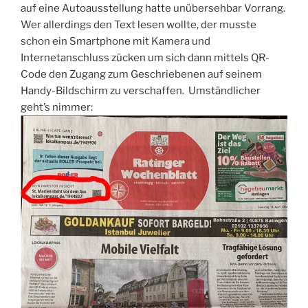
auf eine Autoausstellung hatte unübersehbar Vorrang.
Wer allerdings den Text lesen wollte, der musste
schon ein Smartphone mit Kamera und
Internetanschluss zücken um sich dann mittels QR-
Code den Zugang zum Geschriebenen auf seinem
Handy-Bildschirm zu verschaffen. Umständlicher
geht’s nimmer: