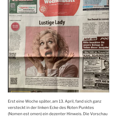
Erst eine Woche später, am 13. April, fand sich ganz
versteckt in der linken Ecke des Roten Punktes
(Nomen est omen) ein dezenter Hinweis. Die Vorschau