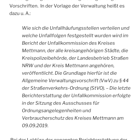
Vorschriften. In der Vorlage der Verwaltung heißt es
dazu u. A.:
Wie sich die Unfallhäufungsstellen verteilen und
welche Unfallfolgen festgestellt wurden wird im
Bericht der Unfallkommission des Kreises
Mettmann, der alle kreisangehörigen Städte, die
Kreispolizeibehörde, der Landesbetrieb Straßen
NRW und der Kreis Mettmann angehören,
veröffentlicht. Die Grundlage hierfür ist die
Allgemeine Verwaltungsvorschrift (VwV) zu § 44
der Straßenverkehrs-Ordnung (StVO). – Die letzte
Berichterstattung der Unfallkommission erfolgte
in der Sitzung des Ausschusses für
Ordnungsangelegenheiten und
Verbraucherschutz des Kreises Mettmann am
09.09.2019.