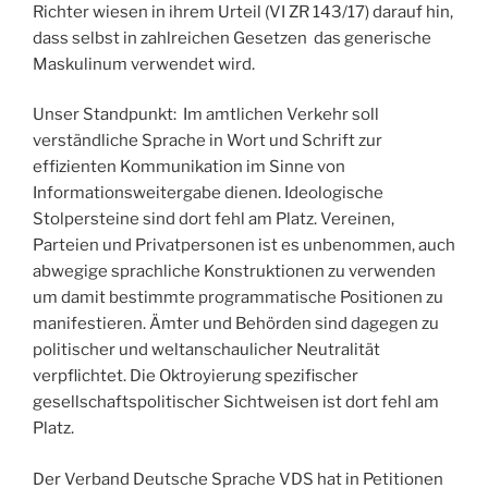
Richter wiesen in ihrem Urteil (VI ZR 143/17) darauf hin,
dass selbst in zahlreichen Gesetzen das generische
Maskulinum verwendet wird.
Unser Standpunkt: Im amtlichen Verkehr soll
verständliche Sprache in Wort und Schrift zur
effizienten Kommunikation im Sinne von
Informationsweitergabe dienen. Ideologische
Stolpersteine sind dort fehl am Platz. Vereinen,
Parteien und Privatpersonen ist es unbenommen, auch
abwegige sprachliche Konstruktionen zu verwenden
um damit bestimmte programmatische Positionen zu
manifestieren. Ämter und Behörden sind dagegen zu
politischer und weltanschaulicher Neutralität
verpflichtet. Die Oktroyierung spezifischer
gesellschaftspolitischer Sichtweisen ist dort fehl am
Platz.
Der Verband Deutsche Sprache VDS hat in Petitionen