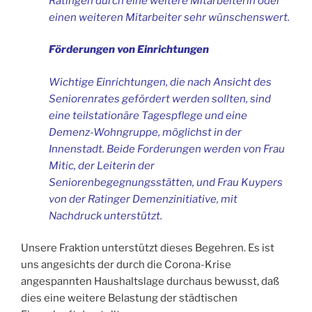
Ratingen durch eine weitere Mitarbeiterin oder
einen weiteren Mitarbeiter sehr wünschenswert.
Förderungen von Einrichtungen
Wichtige Einrichtungen, die nach Ansicht des
Seniorenrates gefördert werden sollten, sind
eine teilstationäre Tagespflege und eine
Demenz-Wohngruppe, möglichst in der
Innenstadt. Beide Forderungen werden von Frau
Mitic, der Leiterin der
Seniorenbegegnungsstätten, und Frau Kuypers
von der Ratinger Demenzinitiative, mit
Nachdruck unterstützt.
Unsere Fraktion unterstützt dieses Begehren. Es ist
uns angesichts der durch die Corona-Krise
angespannten Haushaltslage durchaus bewusst, daß
dies eine weitere Belastung der städtischen