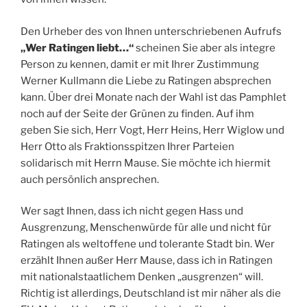
Den Urheber des von Ihnen unterschriebenen Aufrufs
„Wer Ratingen liebt…“
scheinen Sie aber als integre
Person zu kennen, damit er mit Ihrer Zustimmung
Werner Kullmann die Liebe zu Ratingen absprechen
kann. Über drei Monate nach der Wahl ist das Pamphlet
noch auf der Seite der Grünen zu finden. Auf ihm
geben Sie sich, Herr Vogt, Herr Heins, Herr Wiglow und
Herr Otto als Fraktionsspitzen Ihrer Parteien
solidarisch mit Herrn Mause. Sie möchte ich hiermit
auch persönlich ansprechen.
Wer sagt Ihnen, dass ich nicht gegen Hass und
Ausgrenzung, Menschenwürde für alle und nicht für
Ratingen als weltoffene und tolerante Stadt bin. Wer
erzählt Ihnen außer Herr Mause, dass ich in Ratingen
mit nationalstaatlichem Denken „ausgrenzen“ will.
Richtig ist allerdings, Deutschland ist mir näher als die