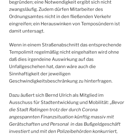
begründen; eine Notwendigkeit ergibt sich nicht
zwangsläufig. Zudem dürfen Mitarbeiter des
Ordnungsamtes nicht in den fließenden Verkehr
eingreifen; ein Herauswinken von Temposündern ist
damit untersagt.
Wenn in einem Straßenabschnitt das entsprechende
Tempolimit regelmäßig nicht eingehalten wird ohne
daß dies irgendeine Auswirkung auf das
Unfallgeschehen hat, dann wäre auch die
Sinnhaftigkeit der jeweiligen
Geschwindigkeitsbeschränkung zu hinterfragen.
Dazu äußert sich Bernd Ulrich als Mitglied im
Ausschuss für Stadtentwicklung und Mobilität: „
Bevor
die Stadt Ratingen trotz der durch Corona
angespannten Finanzsituation künftig massiv mit
Gerätschaften und Personal in das Bußgeldgeschäft
investiert und mit den Polizeibehörden konkurriert,