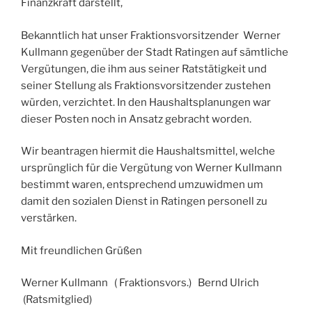
Finanzkraft darstellt,
Bekanntlich hat unser Fraktionsvorsitzender Werner
Kullmann gegenüber der Stadt Ratingen auf sämtliche
Vergütungen, die ihm aus seiner Ratstätigkeit und
seiner Stellung als Fraktionsvorsitzender zustehen
würden, verzichtet. In den Haushaltsplanungen war
dieser Posten noch in Ansatz gebracht worden.
Wir beantragen hiermit die Haushaltsmittel, welche
ursprünglich für die Vergütung von Werner Kullmann
bestimmt waren, entsprechend umzuwidmen um
damit den sozialen Dienst in Ratingen personell zu
verstärken.
Mit freundlichen Grüßen
Werner Kullmann ( Fraktionsvors.) Bernd Ulrich
(Ratsmitglied)