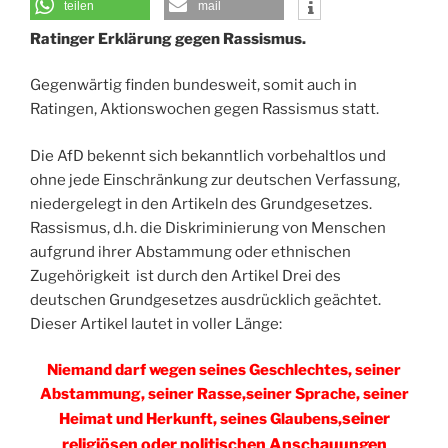
teilen
mail
Ratinger Erklärung gegen Rassismus.
Gegenwärtig finden bundesweit, somit auch in
Ratingen, Aktionswochen gegen Rassismus statt.
Die AfD bekennt sich bekanntlich vorbehaltlos und
ohne jede Einschränkung zur deutschen Verfassung,
niedergelegt in den Artikeln des Grundgesetzes.
Rassismus, d.h. die Diskriminierung von Menschen
aufgrund ihrer Abstammung oder ethnischen
Zugehörigkeit ist durch den Artikel Drei des
deutschen Grundgesetzes ausdrücklich geächtet.
Dieser Artikel lautet in voller Länge:
Niemand darf wegen seines Geschlechtes, seiner
Abstammung, seiner Rasse,
seiner Sprache, seiner
seiner
Heimat und Herkunft, seines Glaubens,
religiösen oder politischen Anschauungen