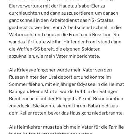
Eierverwertung mit der Hauptaufgabe, Eier zu
durchleuchten und dann auszusortieren, um danach
ganz schnell in den Arbeitsdienst das NS- Staates
gesteckt zu werden. Vom Arbeitsdienst schnell in die
Wehrmacht und dann an die Front nach Russland. So
war das für Leute wie ihn. Hinter der Front stand dann
die Waffen-SS bereit, die eigenen Soldaten
abzuknallen, wie mein Vater mir berichtete.
Als Kriegsgefangener wurde mein Vater von den
Russen hinter den Ural deportiert und konnte im
Sommer fliehen, mit einjähriger Odyssee in die Heimat
Ratingen. Meine Mutter wurde 1944 in der Ratinger
Bombennacht auf der Philippstraße mit Brandbomben
zugedeckt. Sie konnte sich mit ihrem Baby noch aus
dem Keller retten, bevor das Haus ganz niederbrannte.
Als Heimkehrer musste sich mein Vater für die Familie