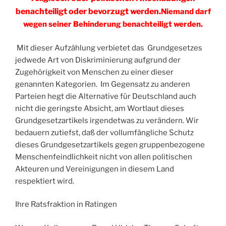
benachteiligt oder bevorzugt werden.
Niemand darf
wegen seiner Behinderung benachteiligt werden.
Mit dieser Aufzählung verbietet das Grundgesetzes
jedwede Art von Diskriminierung aufgrund der
Zugehörigkeit von Menschen zu einer dieser
genannten Kategorien. Im Gegensatz zu anderen
Parteien hegt die Alternative für Deutschland auch
nicht die geringste Absicht, am Wortlaut dieses
Grundgesetzartikels irgendetwas zu verändern. Wir
bedauern zutiefst, daß der vollumfängliche Schutz
dieses Grundgesetzartikels gegen gruppenbezogene
Menschenfeindlichkeit nicht von allen politischen
Akteuren und Vereinigungen in diesem Land
respektiert wird.
Ihre Ratsfraktion in Ratingen