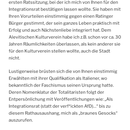
ersten Ratssitzung, bei der ich mich von Ihnen für den
Integrationsrat bestätigen lassen wollte. Sie haben mit
Ihren Vorurteilen einstimmig gegen einen Ratinger
Bürger gestimmt, der sein ganzes Leben praktisch mit
Erfolg und auch Nächstenliebe integriert hat. Dem
Alevitischen Kulturverein habe ich z.B. schon vor ca. 30
Jahren Räumlichkeiten überlassen, als kein anderer sie
für den Kulturverein stellen wollte, auch die Stadt
nicht.
Lustigerweise brüsten sich die von Ihnen einstimmig
Erwählten mit ihrer Qualifikation als Italiener, wo
bekanntlich der Faschismus seinen Ursprung hatte.
Deren Nomenklatur der Totalitaristen folgt der
Entpersönlichung mit Veröffentlichungen wie: „Als
Integrationsrat (statt der verf*ickten AfD)…“ bis zu
diesem Rathausaushang, mich als „braunes Gesocks“
auszurufen.