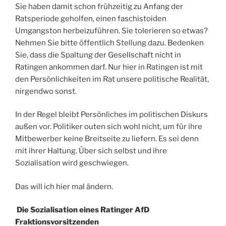
Sie haben damit schon frühzeitig zu Anfang der
Ratsperiode geholfen, einen faschistoiden
Umgangston herbeizuführen. Sie tolerieren so etwas?
Nehmen Sie bitte öffentlich Stellung dazu. Bedenken
Sie, dass die Spaltung der Gesellschaft nicht in
Ratingen ankommen darf. Nur hier in Ratingen ist mit
den Persönlichkeiten im Rat unsere politische Realität,
nirgendwo sonst.
In der Regel bleibt Persönliches im politischen Diskurs
außen vor. Politiker outen sich wohl nicht, um für ihre
Mitbewerber keine Breitseite zu liefern. Es sei denn
mit ihrer Haltung. Über sich selbst und ihre
Sozialisation wird geschwiegen.
Das will ich hier mal ändern.
Die Sozialisation eines Ratinger AfD
Fraktionsvorsitzenden