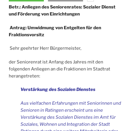
Betr.: Anliegen des Seniorenrates: Sozialer Dienst
und Förderung von Einrichtungen
Antrag: Umwidmung von Entgelten für den
Fraktionsvorsitz
Sehr geehrter Herr Bürgermeister,
der Seniorenrat ist Anfang des Jahres mit den
folgenden Anliegen an die Fraktionen im Stadtrat
herangetreten:
Verstärkung des Sozialen Dienstes
Aus vielfachen Erfahrungen mit Seniorinnen und
Senioren in Ratingen erscheint uns eine
Verstärkung des Sozialen Dienstes im Amt für
Soziales, Wohnen und Integration der Stadt