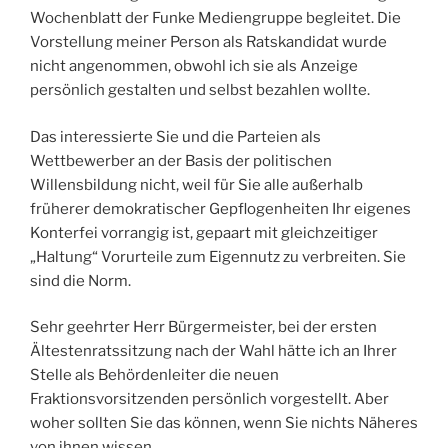
Wochenblatt der Funke Mediengruppe begleitet. Die
Vorstellung meiner Person als Ratskandidat wurde
nicht angenommen, obwohl ich sie als Anzeige
persönlich gestalten und selbst bezahlen wollte.
Das interessierte Sie und die Parteien als
Wettbewerber an der Basis der politischen
Willensbildung nicht, weil für Sie alle außerhalb
früherer demokratischer Gepflogenheiten Ihr eigenes
Konterfei vorrangig ist, gepaart mit gleichzeitiger
„Haltung“ Vorurteile zum Eigennutz zu verbreiten. Sie
sind die Norm.
Sehr geehrter Herr Bürgermeister, bei der ersten
Ältestenratssitzung nach der Wahl hätte ich an Ihrer
Stelle als Behördenleiter die neuen
Fraktionsvorsitzenden persönlich vorgestellt. Aber
woher sollten Sie das können, wenn Sie nichts Näheres
von ihnen wissen.