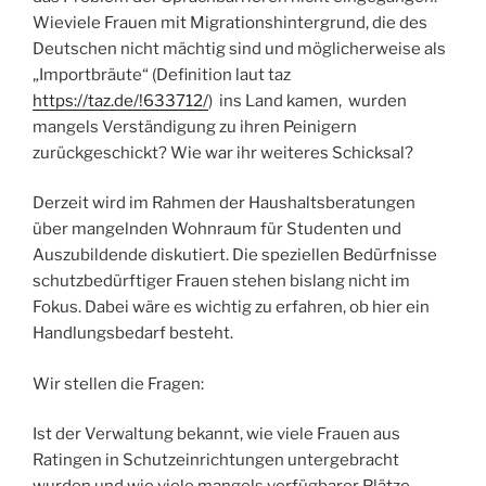
Wieviele Frauen mit Migrationshintergrund, die des
Deutschen nicht mächtig sind und möglicherweise als
„Importbräute“ (Definition laut taz
https://taz.de/!633712/
) ins Land kamen, wurden
mangels Verständigung zu ihren Peinigern
zurückgeschickt? Wie war ihr weiteres Schicksal?
Derzeit wird im Rahmen der Haushaltsberatungen
über mangelnden Wohnraum für Studenten und
Auszubildende diskutiert. Die speziellen Bedürfnisse
schutzbedürftiger Frauen stehen bislang nicht im
Fokus. Dabei wäre es wichtig zu erfahren, ob hier ein
Handlungsbedarf besteht.
Wir stellen die Fragen:
Ist der Verwaltung bekannt, wie viele Frauen aus
Ratingen in Schutzeinrichtungen untergebracht