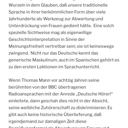
Wurzeln in dem Glauben, daß unsere traditionelle
Sprache in ihrer herkömmlichen Form über viele
Jahrhunderte als Werkzeug zur Abwertung und
Unterdrückung von Frauen gedient hätte. Eine solch
spezielle Sichtweise mag als eigenwillige
Geschichtsinterpretation in Sinne der
Meinungsfreiheit vertretbar sein; sie ist keineswegs
zwingend. Nicht nur das Deutsche kennt das
generische Maskulinum, auch im Spanischen gehört es
zu den ersten Lektionen im Sprachunterricht.
Wenn Thomas Mann vor achtzig Jahren seine
berühmten von der BBC übertragenen
Radioansprachen mit der Anrede „Deutsche Hörer!“
einleitete, dann geschah dies nicht in der Absicht,
seine weibliche Zuhörerschaft zu diskriminieren. Es
gibt auch keine historische Überlieferung, daß
irgendjemand zur damaligen Zeit diese